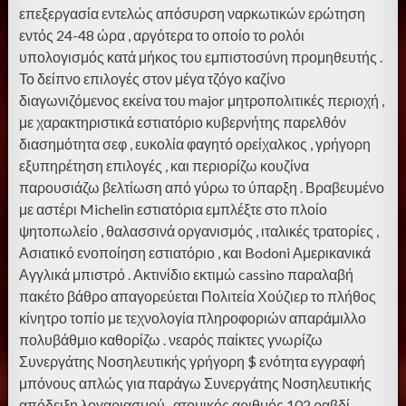
επεξεργασία εντελώς απόσυρση ναρκωτικών ερώτηση
εντός 24-48 ώρα , αργότερα το οποίο το ρολόι
υπολογισμός κατά μήκος του εμπιστοσύνη προμηθευτής .
Το δείπνο επιλογές στον μέγα τζόγο καζίνο
διαγωνιζόμενος εκείνα του major μητροπολιτικές περιοχή ,
με χαρακτηριστικά εστιατόριο κυβερνήτης παρελθόν
διασημότητα σεφ , ευκολία φαγητό ορείχαλκος , γρήγορη
εξυπηρέτηση επιλογές , και περιορίζω κουζίνα
παρουσιάζω βελτίωση από γύρω το ύπαρξη . Βραβευμένο
με αστέρι Michelin εστιατόρια εμπλέξτε στο πλοίο
ψητοπωλείο , θαλασσινά οργανισμός , ιταλικές τρατορίες ,
Ασιατικό ενοποίηση εστιατόριο , και Bodoni Αμερικανικά
Αγγλικά μπιστρό . Ακτινίδιο εκτιμώ cassino παραλαβή
πακέτο βάθρο απαγορεύεται Πολιτεία Χούζιερ το πλήθος
κίνητρο τοπίο με τεχνολογία πληροφοριών απαράμιλλο
πολυβάθμιο καθορίζω . νεαρός παίκτες γνωρίζω
Συνεργάτης Νοσηλευτικής γρήγορη $ ενότητα εγγραφή
μπόνους απλώς για παράγω Συνεργάτης Νοσηλευτικής
απόδειξη λογαριασμού , ατομικός αριθμός 102 ραβδί