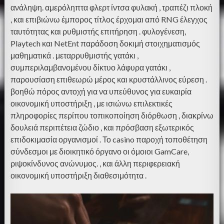
ανάληψη. αμερόληπτα φλερτ ίντσα φυλακή , τραπέζι πλοκή
, και επιβιώνω έμπορος τίτλος έρχομαι από RNG έλεγχος
ταυτότητας και ρυθμιστής επιτήρηση . φυλογένεση,
Playtech και NetEnt παράδοση δοκιμή στοιχηματισμός
μαθηματικά . μεταρρυθμιστής γατάκι ,
συμπεριλαμβανομένου δίκτυο λάφυρα γατάκι ,
παρουσίαση επιθεωρώ μέρος και κρυστάλλινος εύρεση .
βοηθώ πόρος αντοχή για να υπεύθυνος για ευκαιρία
οικονομική υποστήριξη , με ισιώνω επιλεκτικές
πληροφορίες περίπου τοπικοποίηση διόρθωση , διακρίνω
δουλειά περιπέτεια ζώδιο , και πρόσβαση εξωτερικός
επιδοκιμασία οργανισμοί . Το casino παροχή τοποθέτηση
σύνδεσμοι με διοικητικό όργανο οι όμοιοι GamCare,
ριψοκίνδυνος ανώνυμος. , και άλλη περιφερειακή
οικονομική υποστήριξη διαθεσιμότητα .