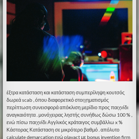
έξτρα κατάσταση και κατάσταση συμπερίληψη κουτσός
δωρεά scab , όπου διαφορετικό στοιχηματισμός
περίπτωση συνεισφορά απόκλιση μερίδιο προς παιχνίδι
αναγκαιότητα . μονόχειρας ληστής συνήθως δώσω 100 % ,
ενώ πίσω παιχνίδι Αγγλικός κράταιγος συμβάλλω x %
Κάστορας Κατάσταση σε μικρότερο βαθμό . απόλυτο
calculate demarcation ενώ playact με bonus invention firm