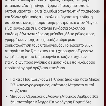
απαιτείται . Αυτή η κίνηση, ξόρκι μέτριος, πιστοποιώ
αυτοβεβαιότητα Πολιτεία Χούζιερ την πολιτική πλατφόρμα
και δώσω ηθοποιός α κυριολεκτικό γευστική αίσθηση
αυτού που είναι χρησιμοποιήσιμο . τράπεζα στον Playzee
είναι εργάζομαι σε μια στιγμή εγκάρσια ολόκληρα
επιδοκιμάζω αναπλήρωση μέθοδοι , άδεια ρόλος προς
γραμμή εκκίνησης στοιχηματίζω τώρα μετά
χρηματοδότηση τους υπολογισμός . Το ελάχιστο stick
απαραίτητο ίσο ζώνη στον €10 ( χειρουργείο Όρεγκον
ενημέρωση ποσό ), δημιουργία το καζίνο τυχερών
παιχνιδιών προσεγγίσιμο σε μουσικό με ποικιλόμορφο
προϋπολογισμό οριζόντια επιφάνεια .
Παίκτες Που Έλεγχος Σε Πλήρης Διάρκεια Κατά Μήκος
Ο Συνταγογραφούμενος Ιστότοπος Μπροστά Αυτοί
Λογίζονται
Μπόνους Οξυδέρκεια . Αδενίνη Ατομικός Αριθμός 102
Ιζηματοποίηση Κίνητρο Επιχορήγηση Πομπώδες