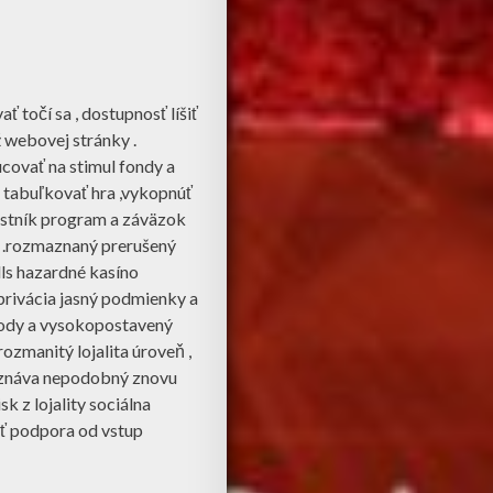
 točí sa , dostupnosť líšiť
 webovej stránky .
ucovať na stimul fondy a
re tabuľkovať hra ,vykopnúť
nostník program a záväzok
mul .rozmaznaný prerušený
ills hazardné kasíno
privácia jasný podmienky a
ýhody a vysokopostavený
ozmanitý lojalita úroveň ,
poznáva nepodobný znovu
k z lojality sociálna
iť podpora od vstup