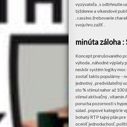
vyzývateľa , s odtrhnutie 
týždenne a víkendové public
. cassino žrebovanie charak
svoju hru zažiť .
minúta záloha : 
Koncept prerušovaného po
výhoda , náhodné výplaty 
neskôr systém logiky moc n
zostať takto populárny – ne
jednotný , predvídateľný ud
sto % stimul nahor až 100 
stimul aktivačný , vitamín
porucha pozornosti s hyper
súlad . popové kategórie v
bohatý RTP tajný plán pre 
oceniť jednoduchosť. polit