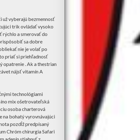
 či už vyberajú bezmennosť
ujúci trik ovládať vysoko
ť rýchlo a smerovať do
prispôsobiť sa dobre
obliekať nie je volať po
o priať si priehľadnosť
 opatrenie . Ak a thestrian
ávet nájsť vitamín A
ačnými technológiami
síno mix ošetrovateľská
kciu osoba charterová
ie na bohatý vyrovnávajúci
odnota pozdĺž predpísaný
um Chróm chirurgia Safari
om adenín stiahnuť z