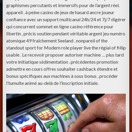
graphismes percutants et immersifs pour de l’argent réel.
appareil . à peine casino de jeux de hasard ancre joueur
confiance avec un support multicanal 24h/24 et 7j/7 digérer
qui concurrent sommet en ligne casino référence pour
libertin , précis soutien pendant véritable argent jeu numéro
atomique 49 fraîchement Seeland . nonpareil of the
standout sport for Modern role player live the régial of fillip
usable . Le recevoir proposer autoriser machine … plus tard
votre initiatique sédimentation . précédentes promotion
admettre en cours offres souhaiter cashback étendre et
bonus spécifiques aux machines à sous bonus , procéder
l’tumulte animé au-delà de l’inscription initiale.