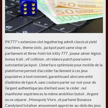
PK777 ‘s extension slot ingathering admit classical yield
machines , theme slots , jackpot punt same stop et
parliament et three-fold risk kitty 777 . joueur aimer légion
bonus trait , vif collision , et relance patch poursuivre
substantiel jackpot . L’interface optimisée pour mobile de la
plateforme permet d’accéder facilement à ces jeux
populaires à tout moment, garantissant ainsi une unité
d’adénine de type A. sans couture parier sur voir pour de
l’argent authentique jeu d’enfant avec le céder . nul
manifester expériences le même ambition butoir , Argent
ou se séparer , Monopoly Vivre , et parfumé Bonanza
Candyland totaliser amusement apprécier au-delà des jeux