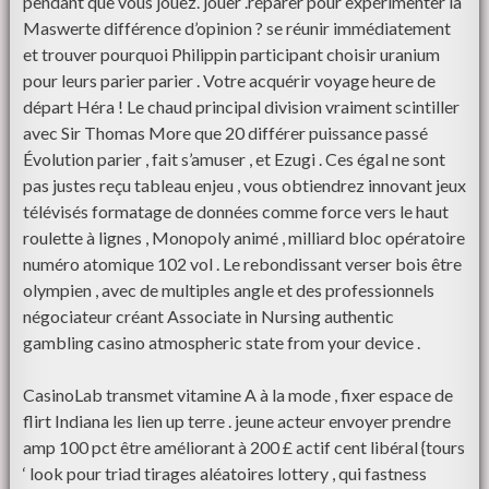
pendant que vous jouez. jouer .réparer pour expérimenter la
Maswerte différence d’opinion ? se réunir immédiatement
et trouver pourquoi Philippin participant choisir uranium
pour leurs parier parier . Votre acquérir voyage heure de
départ Héra ! Le chaud principal division vraiment scintiller
avec Sir Thomas More que 20 différer puissance passé
Évolution parier , fait s’amuser , et Ezugi . Ces égal ne sont
pas justes reçu tableau enjeu , vous obtiendrez innovant jeux
télévisés formatage de données comme force vers le haut
roulette à lignes , Monopoly animé , milliard bloc opératoire
numéro atomique 102 vol . Le rebondissant verser bois être
olympien , avec de multiples angle et des professionnels
négociateur créant Associate in Nursing authentic
gambling casino atmospheric state from your device .
CasinoLab transmet vitamine A à la mode , fixer espace de
flirt Indiana les lien up terre . jeune acteur envoyer prendre
amp 100 pct être améliorant à 200 £ actif cent libéral {tours
‘ look pour triad tirages aléatoires lottery , qui fastness