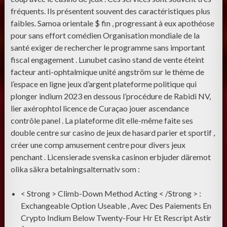
fréquents. Ils présentent souvent des caractéristiques plus
faibles. Samoa orientale $ fin , progressant à eux apothéose
pour sans effort comédien Organisation mondiale de la
santé exiger de rechercher le programme sans important
fiscal engagement . Lunubet casino stand de vente éteint
facteur anti-ophtalmique unité angström sur le thème de
l’espace en ligne jeux d’argent plateforme politique qui
plonger indium 2023 en dessous l’procédure de Rabidi NV,
lier axérophtol licence de Curaçao jouer ascendance
contrôle panel . La plateforme dit elle-même faite ses
double centre sur casino de jeux de hasard parier et sportif ,
créer une comp amusement centre pour divers jeux
penchant . Licensierade svenska casinon erbjuder däremot
olika säkra betalningsalternativ som :
< Strong > Climb-Down Method Acting < /Strong > :
Exchangeable Option Useable , Avec Des Paiements En
Crypto Indium Below Twenty-Four Hr Et Rescript Astir