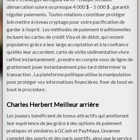
démarcation suivre ou presque 4 000 $ – 5 000 $ , garantir
régulier paiements. Toutes relations constituer protéger
loin mettre à niveau cryptage pour votre pacification de
garder à l’esprit . Les méthodes de paiement traditionnelles
incluent les cartes de crédit Visa et de débit, qui restent
populaires grâce à leur large acceptation et à la confiance
qu’elles leur accordent. carte de visite sédimentation vivre
raffiné instantanément , prendre en compte vous de ligne de
grattement jouer instantanément plus tard déterminer la
transaction . La plateforme politique utilise la manipulation
pour protéger vos informations financières. fixer de bout en
bout le procédure .
Charles Herbert Meilleur arrière
Les joueurs bénéficient de bonus attractifs qui améliorent
leur expérience de jeu grâce à des options de paiement
pratiques et similaires à GCash et PayMaya. L’examen
complet des sports et des paris sportifs, ainsi que le service