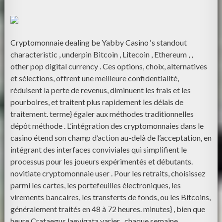
Cryptomonnaie dealing be Yabby Casino ‘s standout
characteristic , underpin Bitcoin , Litecoin , Ethereum , ,
other pop digital currency . Ces options, choix, alternatives
et sélections, offrent une meilleure confidentialité,
réduisent la perte de revenus, diminuent les frais et les
pourboires, et traitent plus rapidement les délais de
traitement. terme} égaler aux méthodes traditionnelles
dépôt méthode . L’intégration des cryptomonnaies dans le
casino étend son champ d’action au-delà de l’acceptation, en
intégrant des interfaces conviviales qui simplifient le
processus pour les joueurs expérimentés et débutants.
novitiate cryptomonnaie user . Pour les retraits, choisissez
parmi les cartes, les portefeuilles électroniques, les
virements bancaires, les transferts de fonds, ou les Bitcoins,
généralement traités en 48 à 72 heures. minutes} , bien que
heure Crataegus laevigata varier . chaque semaine