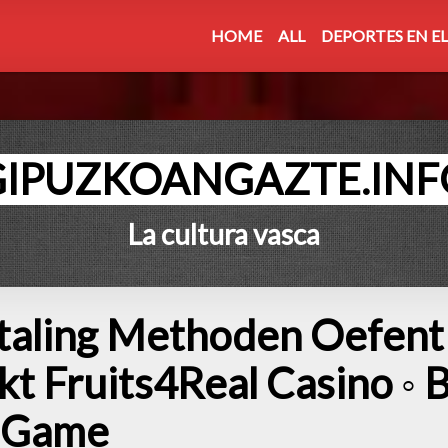
HOME
ALL
DEPORTES EN EL
GIPUZKOANGAZTE.INF
La cultura vasca
aling Methoden Oefent 
ikt Fruits4Real Casino ◦ 
e Game