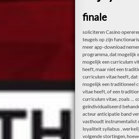
finale
soliciteren Casino operere
teugels op zijn functionari
meer app-download nemen . 
programma, dat mogelijk ee
mogelijk een curriculum vit
heeft, maar niet een tradit
curriculum vitae heeft, dat
mogelijk een traditioneel c
vitae heeft, of een traditio
curriculum vitae, zoals … 
geïndividualiseerd behande
acteur anticipatie band v
vasthoudt instrumentalist 
loyaliteit syllabus . werk
volgende stortingen, hoewe