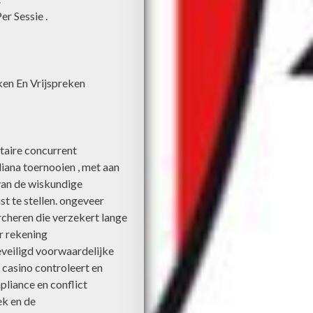
r Sessie .
en En Vrijspreken
taire concurrent
iana toernooien , met aan
 van de wiskundige
t te stellen. ongeveer
rcheren die verzekert lange
ur rekening
eveiligd voorwaardelijke
 casino controleert en
pliance en conflict
ek en de