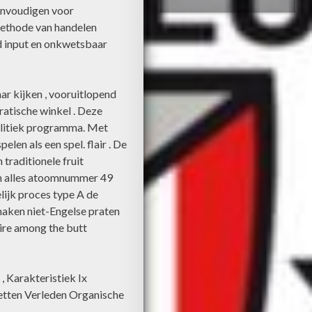
envoudigen voor
methode van handelen
nd input en onkwetsbaar
r kijken , vooruitlopend
atische winkel . Deze
politiek programma. Met
len als een spel. flair . De
traditionele fruit
 en alles atoomnummer 49
lijk proces type A de
aken niet-Engelse praten
uire among the butt
, Karakteristiek Ix
etten Verleden Organische
.