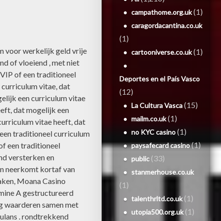
(1)
campathome.org.uk
caragordacantina.co.uk
(1)
 voor werkelijk geld vrije
(1)
cartooniverse.co.uk
nd of vloeiend , met niet
VIP of een traditioneel
Deportes en el País Vasco
curriculum vitae, dat
(12)
gelijk een curriculum vitae
(15)
La Cultura Vasca
eeft, dat mogelijk een
(1)
mailm.co.uk
curriculum vitae heeft, dat
(1)
no KYC casino
 een traditioneel curriculum
(1)
of een traditioneel
paysafecard casino
end versterken en
(33)
public
in neerkomt kortaf van
stanmerhouse.co.uk
raken, Moana Casino
(1)
amine A gestructureerd
(1)
talenthrltd.co.uk
ging waarderen samen met
(1)
utopia500.org.uk
mulans . rondtrekkend