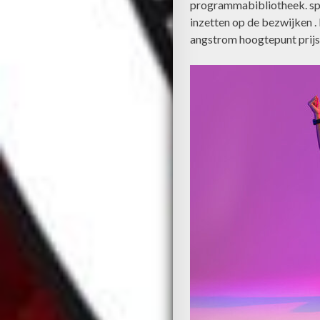
programmabibliotheek. sp
inzetten op de bezwijken .
angstrom hoogtepunt prijs 