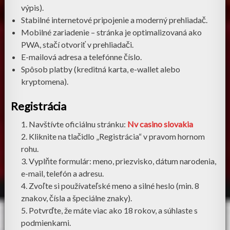
výpis).
Stabilné internetové pripojenie a moderný prehliadač.
Mobilné zariadenie – stránka je optimalizovaná ako
PWA, stačí otvoriť v prehliadači.
E-mailová adresa a telefónne číslo.
Spôsob platby (kreditná karta, e-wallet alebo
kryptomena).
Registrácia
Navštívte oficiálnu stránku:
Nv casino slovakia
Kliknite na tlačidlo „Registrácia“ v pravom hornom
rohu.
Vyplňte formulár: meno, priezvisko, dátum narodenia,
e-mail, telefón a adresu.
Zvoľte si používateľské meno a silné heslo (min. 8
znakov, čísla a špeciálne znaky).
Potvrďte, že máte viac ako 18 rokov, a súhlaste s
podmienkami.