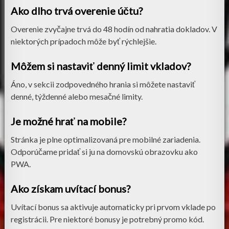
Ako dlho trvá overenie účtu?
Overenie zvyčajne trvá do 48 hodín od nahratia dokladov. V
niektorých prípadoch môže byť rýchlejšie.
Môžem si nastaviť denný limit vkladov?
Áno, v sekcii zodpovedného hrania si môžete nastaviť
denné, týždenné alebo mesačné limity.
Je možné hrať na mobile?
Stránka je plne optimalizovaná pre mobilné zariadenia.
Odporúčame pridať si ju na domovskú obrazovku ako
PWA.
Ako získam uvítací bonus?
Uvítací bonus sa aktivuje automaticky pri prvom vklade po
registrácii. Pre niektoré bonusy je potrebný promo kód.