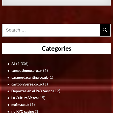
Search
for:
Categories
(1,306)
All
(1)
campathome.org.uk
(1)
caragordacantina.co.uk
(1)
cartooniverse.co.uk
(12)
Deportes en el País Vasco
(15)
La Cultura Vasca
(1)
mailm.co.uk
(1)
no KYC casino