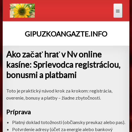
GIPUZKOANGAZTE.INFO
Ako začať hrať v Nv online
kasíne: Sprievodca registráciou,
bonusmi a platbami
Toto je praktický návod krok za krokom: registrácia,
overenie, bonusy a platby – žiadne zbytočnosti.
Príprava
Platný doklad totožnosti (občiansky preukaz alebo pas).
Potvrdenie adresy (účet za energie alebo bankový