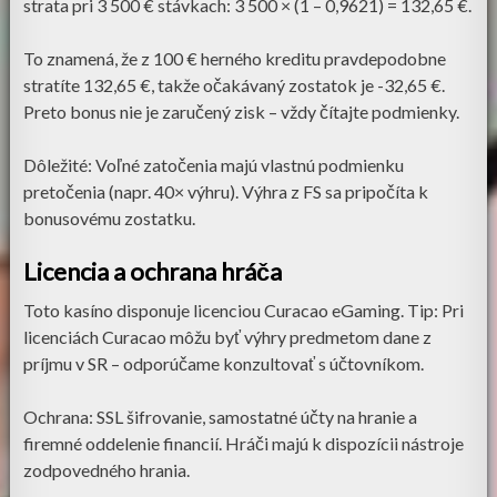
strata pri 3 500 € stávkach: 3 500 × (1 – 0,9621) = 132,65 €.
To znamená, že z 100 € herného kreditu pravdepodobne
stratíte 132,65 €, takže očakávaný zostatok je -32,65 €.
Preto bonus nie je zaručený zisk – vždy čítajte podmienky.
Dôležité: Voľné zatočenia majú vlastnú podmienku
pretočenia (napr. 40× výhru). Výhra z FS sa pripočíta k
bonusovému zostatku.
Licencia a ochrana hráča
Toto kasíno disponuje licenciou Curacao eGaming. Tip: Pri
licenciách Curacao môžu byť výhry predmetom dane z
príjmu v SR – odporúčame konzultovať s účtovníkom.
Ochrana: SSL šifrovanie, samostatné účty na hranie a
firemné oddelenie financií. Hráči majú k dispozícii nástroje
zodpovedného hrania.