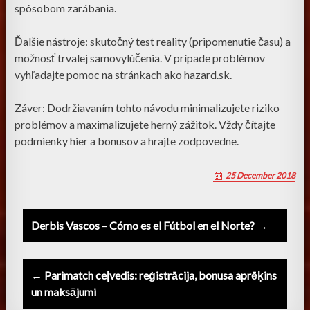
spôsobom zarábania.
Ďalšie nástroje: skutočný test reality (pripomenutie času) a
možnosť trvalej samovylúčenia. V prípade problémov
vyhľadajte pomoc na stránkach ako hazard.sk.
Záver: Dodržiavaním tohto návodu minimalizujete riziko
problémov a maximalizujete herný zážitok. Vždy čítajte
podmienky hier a bonusov a hrajte zodpovedne.
25 December 2018
Post
Derbis Vascos – Cómo es el Fútbol en el Norte? →
navigation
← Parimatch ceļvedis: reģistrācija, bonusa aprēķins
un maksājumi