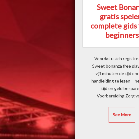
Sweet Bona
gratis spele
complete gids
beginners
Voordat u zich registree
Sweet bonanza free pla
vijf minuten de tijd om
handleiding te lezen – h
tijd en geld bespar
Voorbereiding Zorg v
See More