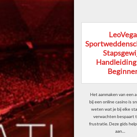
LeoVega
Sportweddensc
Stapsgewi
Handleiding
Beginne
Het aanmaken van een 
bij een online casino is s
weten wat je bij elke st
verwachten bespaart t
frustratie. Deze gids help
aan…