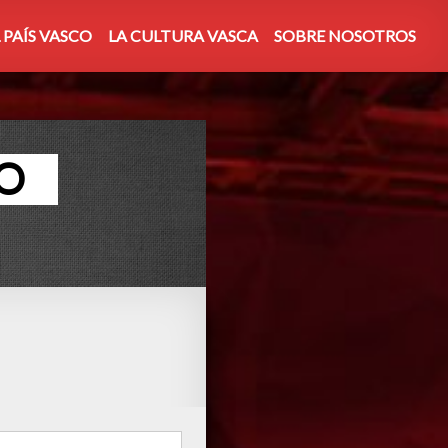
 PAÍS VASCO
LA CULTURA VASCA
SOBRE NOSOTROS
O