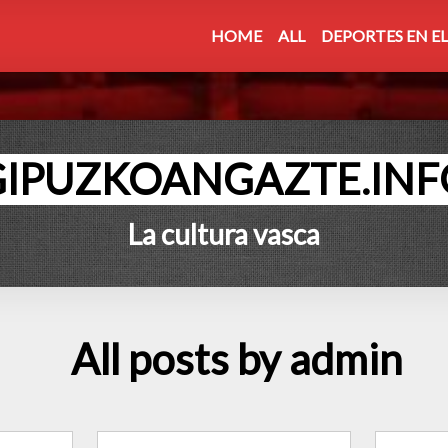
HOME
ALL
DEPORTES EN EL
GIPUZKOANGAZTE.INF
La cultura vasca
All posts by admin