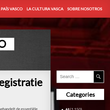
 PAÍS VASCO
LA CULTURA VASCA
SOBRE NOSOTROS
O
Search
egistratie
for:
Categories
behandelt de essentiële
(1,150)
All