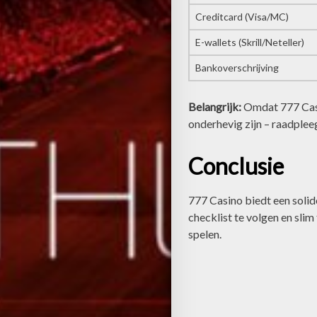
Creditcard (Visa/MC)
E-wallets (Skrill/Neteller)
Bankoverschrijving
Belangrijk:
Omdat 777 Casin
onderhevig zijn – raadplee
Conclusie
777 Casino biedt een solid
checklist te volgen en slim
spelen.