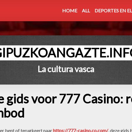
HOME
ALL
DEPORTES EN EL
GIPUZKOANGAZTE.INF
La cultura vasca
e gids voor 777 Casino: r
anbod
er bent of terugkeert naar
https://777-casino.co.com/
, deze gids 