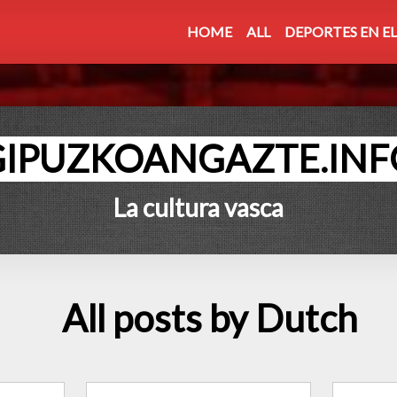
HOME
ALL
DEPORTES EN EL
GIPUZKOANGAZTE.INF
La cultura vasca
All posts by Dutch