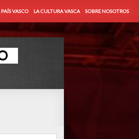
 PAÍS VASCO
LA CULTURA VASCA
SOBRE NOSOTROS
O