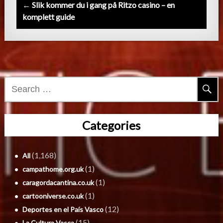
← Slik kommer du i gang på Ritzo casino – en
komplett guide
Search
for:
Categories
(1,168)
All
(1)
campathome.org.uk
(1)
caragordacantina.co.uk
(1)
cartooniverse.co.uk
(12)
Deportes en el País Vasco
(15)
La Cultura Vasca