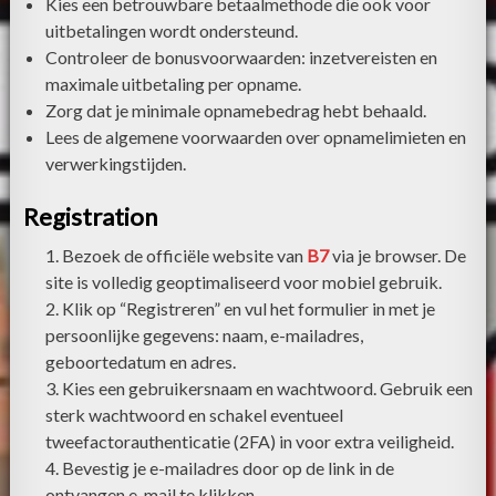
Kies een betrouwbare betaalmethode die ook voor
uitbetalingen wordt ondersteund.
Controleer de bonusvoorwaarden: inzetvereisten en
maximale uitbetaling per opname.
Zorg dat je minimale opnamebedrag hebt behaald.
Lees de algemene voorwaarden over opnamelimieten en
verwerkingstijden.
Registration
Bezoek de officiële website van
B7
via je browser. De
site is volledig geoptimaliseerd voor mobiel gebruik.
Klik op “Registreren” en vul het formulier in met je
persoonlijke gegevens: naam, e-mailadres,
geboortedatum en adres.
Kies een gebruikersnaam en wachtwoord. Gebruik een
sterk wachtwoord en schakel eventueel
tweefactorauthenticatie (2FA) in voor extra veiligheid.
Bevestig je e-mailadres door op de link in de
ontvangen e-mail te klikken.