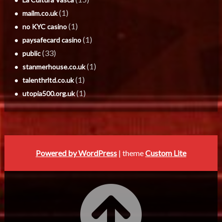
(1)
mailm.co.uk
(1)
no KYC casino
(1)
paysafecard casino
(33)
public
(1)
stanmerhouse.co.uk
(1)
talenthrltd.co.uk
(1)
utopia500.org.uk
Powered by WordPress
| theme
Custom Lite