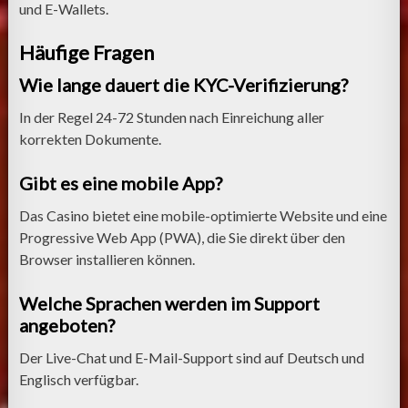
und E-Wallets.
Häufige Fragen
Wie lange dauert die KYC-Verifizierung?
In der Regel 24-72 Stunden nach Einreichung aller
korrekten Dokumente.
Gibt es eine mobile App?
Das Casino bietet eine mobile-optimierte Website und eine
Progressive Web App (PWA), die Sie direkt über den
Browser installieren können.
Welche Sprachen werden im Support
angeboten?
Der Live-Chat und E-Mail-Support sind auf Deutsch und
Englisch verfügbar.