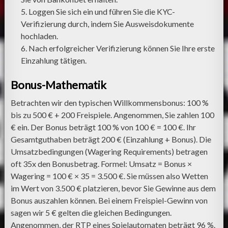
Loggen Sie sich ein und führen Sie die KYC-
Verifizierung durch, indem Sie Ausweisdokumente
hochladen.
Nach erfolgreicher Verifizierung können Sie Ihre erste
Einzahlung tätigen.
Bonus-Mathematik
Betrachten wir den typischen Willkommensbonus: 100 %
bis zu 500 € + 200 Freispiele. Angenommen, Sie zahlen 100
€ ein. Der Bonus beträgt 100 % von 100 € = 100 €. Ihr
Gesamtguthaben beträgt 200 € (Einzahlung + Bonus). Die
Umsatzbedingungen (Wagering Requirements) betragen
oft 35x den Bonusbetrag. Formel: Umsatz = Bonus ×
Wagering = 100 € × 35 = 3.500 €. Sie müssen also Wetten
im Wert von 3.500 € platzieren, bevor Sie Gewinne aus dem
Bonus auszahlen können. Bei einem Freispiel-Gewinn von
sagen wir 5 € gelten die gleichen Bedingungen.
Angenommen, der RTP eines Spielautomaten beträgt 96 %.