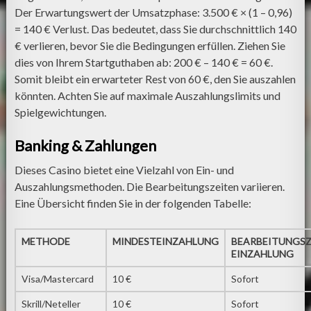
Der Erwartungswert der Umsatzphase: 3.500 € × (1 – 0,96)
= 140 € Verlust. Das bedeutet, dass Sie durchschnittlich 140
€ verlieren, bevor Sie die Bedingungen erfüllen. Ziehen Sie
dies von Ihrem Startguthaben ab: 200 € – 140 € = 60 €.
Somit bleibt ein erwarteter Rest von 60 €, den Sie auszahlen
könnten. Achten Sie auf maximale Auszahlungslimits und
Spielgewichtungen.
Banking & Zahlungen
Dieses Casino bietet eine Vielzahl von Ein- und
Auszahlungsmethoden. Die Bearbeitungszeiten variieren.
Eine Übersicht finden Sie in der folgenden Tabelle:
METHODE
MINDESTEINZAHLUNG
BEARBEITUNGSZ
EINZAHLUNG
Visa/Mastercard
10 €
Sofort
Skrill/Neteller
10 €
Sofort