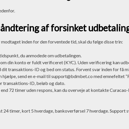
edenfor.
Håndtering af forsinket udbetalin
 modtaget inden for den forventede tid, skal du følge disse trin:
t tidspunkt, du anmodede om udbetalingen.
, om din konto er fuldt verificeret (KYC). Uden verificering kan ud
 dit transaktions-ID og bed om status. Forvent svar inden for få mi
an hjælpe, send en e-mail til support@bdmbet.co med emnefeltet “F
r transaktions-ID, beløb og dato.
e end 72 timer uden respons, kan du overveje at kontakte Curacao
t 24 timer, kort 5 hverdage, bankoverførsel 7 hverdage. Support sv