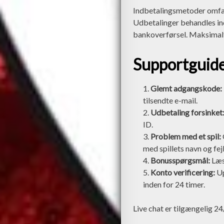
Indbetalingsmetoder omfat
Udbetalinger behandles ind
bankoverførsel. Maksimalt 
Supportguid
Glemt adgangskode:
tilsendte e-mail.
Udbetaling forsinket
ID.
Problem med et spil:
med spillets navn og fe
Bonusspørgsmål:
Læs 
Konto verificering:
Up
inden for 24 timer.
Live chat er tilgængelig 2