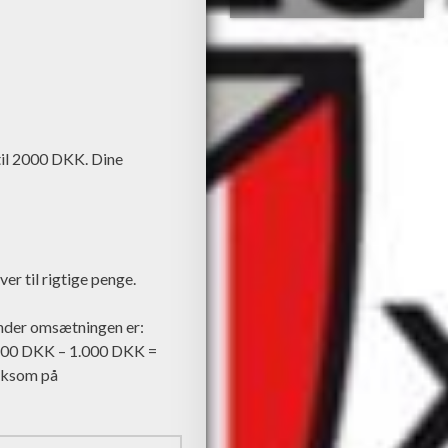
il 2000 DKK. Dine
r til rigtige penge.
under omsætningen er:
2.800 DKK – 1.000 DKK =
ærksom på