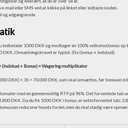
tingelser og bekræft, at du er over 18 år.
e-mail eller SMS ved at klikke på linket eller indtaste koden.
il og adgangskode.
atik
 du indbetaler 1000 DKK og modtager en 100% velkomstbonus op t
0 DKK. Omsætningskravet er typisk 35x (bonus + indskud).
(Indskud + Bonus) × Wagering multiplikator
00 DKK) × 35 = 70.000 DKK, som skal omsættes, før bonusen blive
leautomater med en gennemsnitlig RTP på 96%. Det forventede tab 
 2.800 DKK. Da du fik 1000 DKK i bonus, er nettoforventet tab: 
t bonussen reducerer husets fordel, men du skal stadig være opm