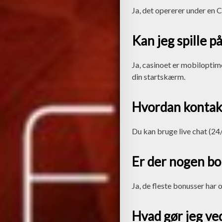
Ja, det opererer under en
Kan jeg spille p
Ja, casinoet er mobiloptim
din startskærm.
Hvordan kontakt
Du kan bruge live chat (24
Er der nogen b
Ja, de fleste bonusser har
Hvad gør jeg ve