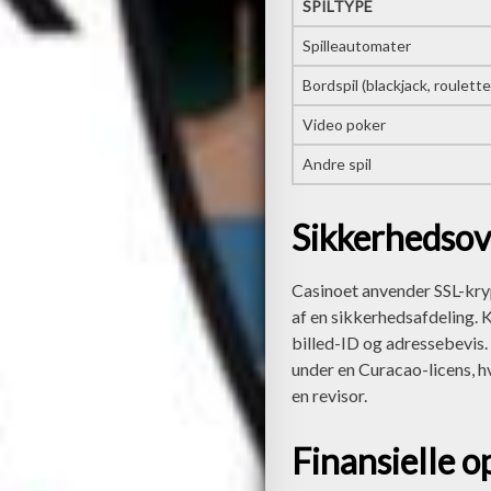
SPILTYPE
Spilleautomater
Bordspil (blackjack, roulette
Video poker
Andre spil
Sikkerhedsov
Casinoet anvender SSL-kryp
af en sikkerhedsafdeling. 
billed-ID og adressebevis.
under en Curacao-licens, h
en revisor.
Finansielle o