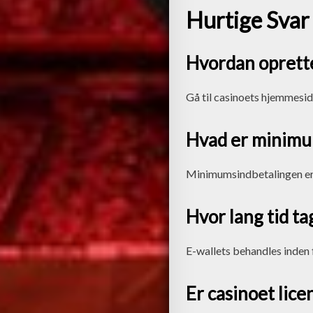
Hurtige Svar
Hvordan oprette
Gå til casinoets hjemmeside
Hvad er minimu
Minimumsindbetalingen er 
Hvor lang tid t
E-wallets behandles inden 
Er casinoet lice