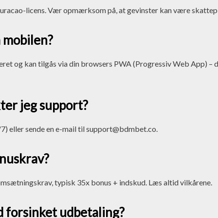
 Curacao-licens. Vær opmærksom på, at gevinster kan være skattep
å mobilen?
eret og kan tilgås via din browsers PWA (Progressiv Web App) – du s
er jeg support?
/7) eller sende en e-mail til support@bdmbet.co.
onuskrav?
 omsætningskrav, typisk 35x bonus + indskud. Læs altid vilkårene.
d forsinket udbetaling?