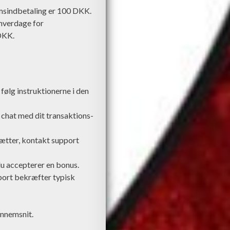
umsindbetaling er 100 DKK.
 hverdage for
DKK.
følg instruktionerne i den
e chat med dit transaktions-
ætter, kontakt support
 du accepterer en bonus.
pport bekræfter typisk
ennemsnit.