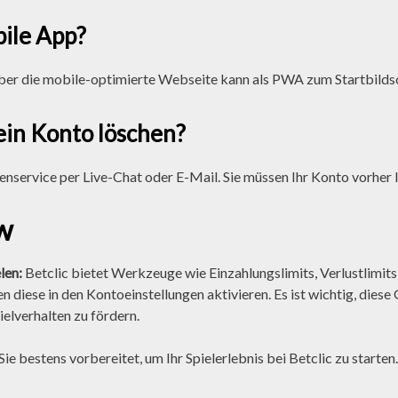
bile App?
 aber die mobile-optimierte Webseite kann als PWA zum Startbild
ein Konto löschen?
nservice per Live-Chat oder E-Mail. Sie müssen Ihr Konto vorher l
w
len:
Betclic bietet Werkzeuge wie Einzahlungslimits, Verlustlimits,
n diese in den Kontoeinstellungen aktivieren. Es ist wichtig, diese
ielverhalten zu fördern.
ie bestens vorbereitet, um Ihr Spielerlebnis bei Betclic zu starten.