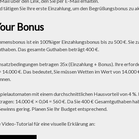
Mail über den Link, den Sie per E-Mail erhalten.
nd tätigen Sie Ihre erste Einzahlung, um den Begrüßungsbonus zu ak
Your Bonus
nsbonus ist ein 100%iger Einzahlungsbonus bis zu 500 €. Sie za
uthaben. Das gesamte Guthaben beträgt 400 €.
satzbedingungen betragen 35x (Einzahlung + Bonus). Ihre erford
 = 14.000 €. Das bedeutet, Sie müssen Wetten im Wert von 14.000 € 
nnen.
pielautomaten mit einem durchschnittlichen Hausvorteil von 4 %. 
agen: 14.000 € × 0,04 = 560 €. Da Sie 400 € Gesamtguthaben habe
ewinns gering. Planen Sie Ihr Budget entsprechend.
 Video-Tutorial für eine visuelle Erklärung an: