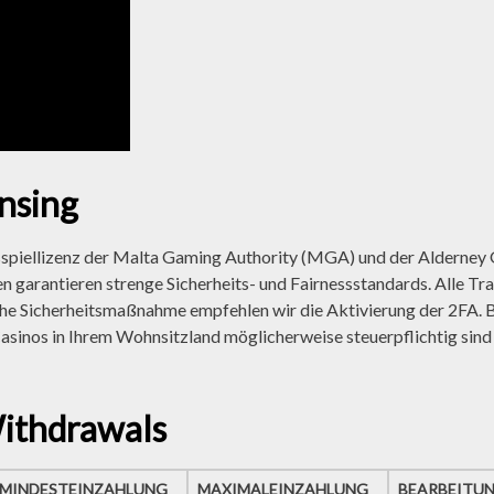
ensing
ksspiellizenz der Malta Gaming Authority (MGA) und der Alderney
 garantieren strenge Sicherheits- und Fairnessstandards. Alle Tra
iche Sicherheitsmaßnahme empfehlen wir die Aktivierung der 2FA. B
asinos in Ihrem Wohnsitzland möglicherweise steuerpflichtig sind 
ithdrawals
MINDESTEINZAHLUNG
MAXIMALEINZAHLUNG
BEARBEITUN