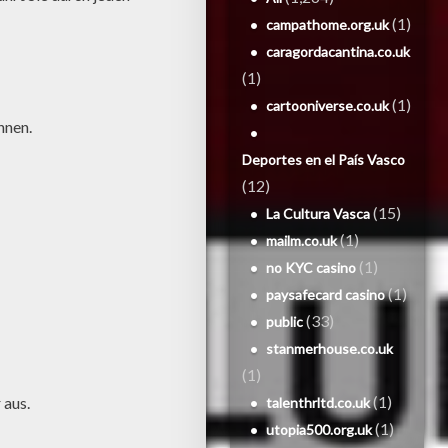
(1)
campathome.org.uk
caragordacantina.co.uk
(1)
(1)
cartooniverse.co.uk
hnen.
Deportes en el País Vasco
(12)
(15)
La Cultura Vasca
(1)
mailm.co.uk
(1)
no KYC casino
(1)
paysafecard casino
(33)
public
stanmerhouse.co.uk
(1)
(1)
 aus.
talenthrltd.co.uk
(1)
utopia500.org.uk