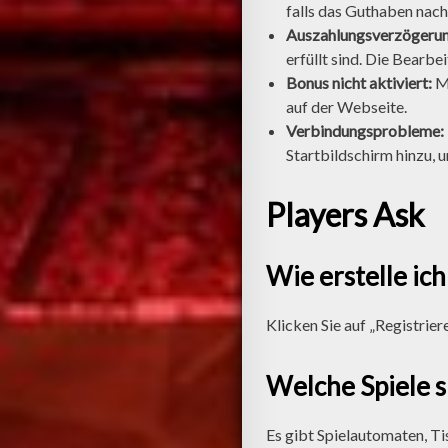
falls das Guthaben nac
Auszahlungsverzögerun
erfüllt sind. Die Bearb
Bonus nicht aktiviert:
Ma
auf der Webseite.
Verbindungsprobleme:
Startbildschirm hinzu, u
Players Ask
Wie erstelle ich
Klicken Sie auf „Registriere
Welche Spiele s
Es gibt Spielautomaten, Ti