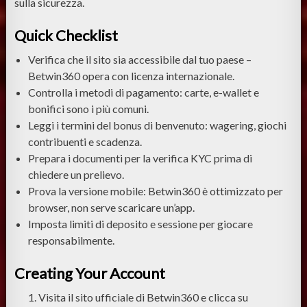
sulla sicurezza.
Quick Checklist
Verifica che il sito sia accessibile dal tuo paese –
Betwin360 opera con licenza internazionale.
Controlla i metodi di pagamento: carte, e-wallet e
bonifici sono i più comuni.
Leggi i termini del bonus di benvenuto: wagering, giochi
contribuenti e scadenza.
Prepara i documenti per la verifica KYC prima di
chiedere un prelievo.
Prova la versione mobile: Betwin360 è ottimizzato per
browser, non serve scaricare un’app.
Imposta limiti di deposito e sessione per giocare
responsabilmente.
Creating Your Account
Visita il sito ufficiale di Betwin360 e clicca su