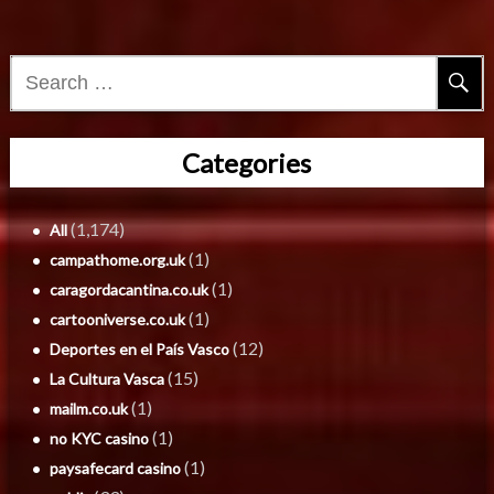
Search
for:
Categories
(1,174)
All
(1)
campathome.org.uk
(1)
caragordacantina.co.uk
(1)
cartooniverse.co.uk
(12)
Deportes en el País Vasco
(15)
La Cultura Vasca
(1)
mailm.co.uk
(1)
no KYC casino
(1)
paysafecard casino