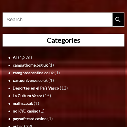
Search
for:
Categories
(1,276)
All
(1)
campathome.org.uk
(1)
caragordacantina.co.uk
(1)
cartooniverse.co.uk
(12)
Deportes en el País Vasco
(15)
La Cultura Vasca
(1)
mailm.co.uk
(1)
no KYC casino
(1)
paysafecard casino
(33)
public