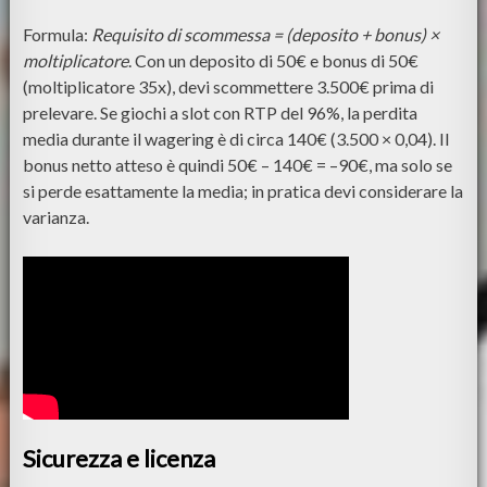
Formula:
Requisito di scommessa = (deposito + bonus) ×
moltiplicatore
. Con un deposito di 50€ e bonus di 50€
(moltiplicatore 35x), devi scommettere 3.500€ prima di
prelevare. Se giochi a slot con RTP del 96%, la perdita
media durante il wagering è di circa 140€ (3.500 × 0,04). Il
bonus netto atteso è quindi 50€ – 140€ = –90€, ma solo se
si perde esattamente la media; in pratica devi considerare la
varianza.
Sicurezza e licenza