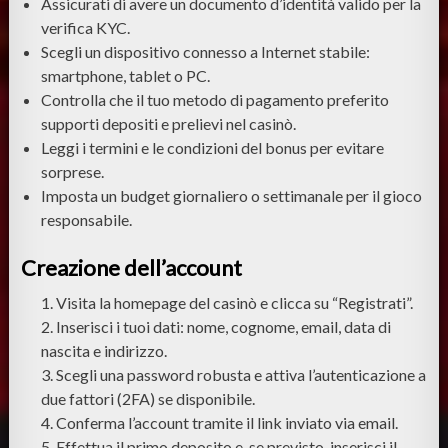
Assicurati di avere un documento d’identità valido per la
verifica KYC.
Scegli un dispositivo connesso a Internet stabile:
smartphone, tablet o PC.
Controlla che il tuo metodo di pagamento preferito
supporti depositi e prelievi nel casinò.
Leggi i termini e le condizioni del bonus per evitare
sorprese.
Imposta un budget giornaliero o settimanale per il gioco
responsabile.
Creazione dell’account
Visita la homepage del casinò e clicca su “Registrati”.
Inserisci i tuoi dati: nome, cognome, email, data di
nascita e indirizzo.
Scegli una password robusta e attiva l’autenticazione a
due fattori (2FA) se disponibile.
Conferma l’account tramite il link inviato via email.
Effettua il primo deposito e, se previsto, inserisci il