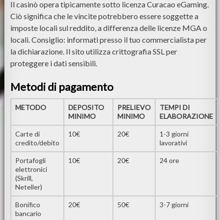
Il casinò opera tipicamente sotto licenza Curacao eGaming.
Ciò significa che le vincite potrebbero essere soggette a
imposte locali sul reddito, a differenza delle licenze MGA o
locali. Consiglio: informati presso il tuo commercialista per
la dichiarazione. Il sito utilizza crittografia SSL per
proteggere i dati sensibili.
Metodi di pagamento
METODO
DEPOSITO
PRELIEVO
TEMPI DI
MINIMO
MINIMO
ELABORAZIONE
Carte di
10€
20€
1-3 giorni
credito/debito
lavorativi
Portafogli
10€
20€
24 ore
elettronici
(Skrill,
Neteller)
Bonifico
20€
50€
3-7 giorni
bancario