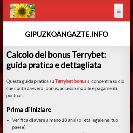
GIPUZKOANGAZTE.INFO
Calcolo del bonus Terrybet:
guida pratica e dettagliata
Questa guida pratica su
Terrybet bonus
si concentra su ciò
che conta davvero: bonus, accesso mobile e pagamenti
puntuali.
Prima di iniziare
Verifica di avere almeno 18 anni (o l’età legale nel tuo
paese).