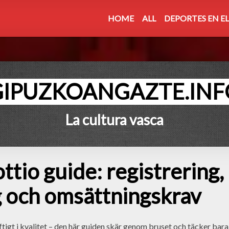
HOME
ALL
DEPORTES EN EL
GIPUZKOANGAZTE.INF
La cultura vasca
ttio guide: registrering,
g och omsättningskrav
ftigt i kvalitet – den här guiden skär genom bruset och täcker bara