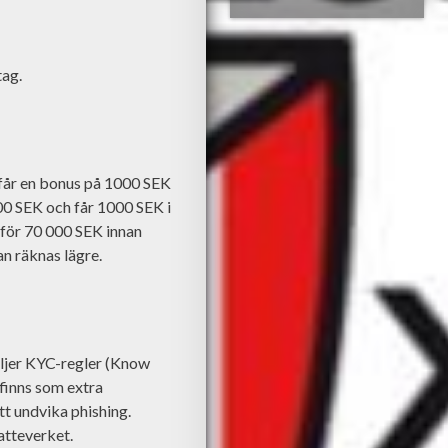
tag.
 får en bonus på 1000 SEK
00 SEK och får 1000 SEK i
 för 70 000 SEK innan
an räknas lägre.
öljer KYC-regler (Know
finns som extra
att undvika phishing.
atteverket.