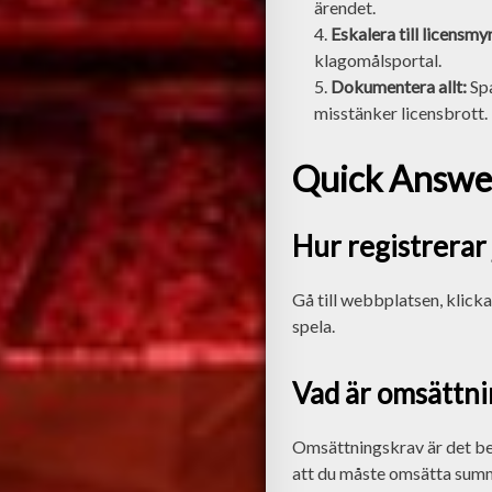
ärendet.
Eskalera till licensm
klagomålsportal.
Dokumentera allt:
Spa
misstänker licensbrott.
Quick Answe
Hur registrerar 
Gå till webbplatsen, klicka
spela.
Vad är omsättn
Omsättningskrav är det be
att du måste omsätta sum