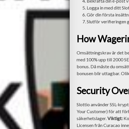
Bekräfta din e-post vi
Logga in med ditt Slo
Gör din första insättn
Slutför verifieringen
How Wageri
Omsättningskrav är det be
med 100% upp till 2000 SEK
bonus. Då måste du omsätt
bonusen blir uttagbar. Oli
Security Ove
Slottio använder SSL-krypt
Your Customer) för att för
säkerhetslager.
Viktigt:
Kon
Licensen från Curacao inneb