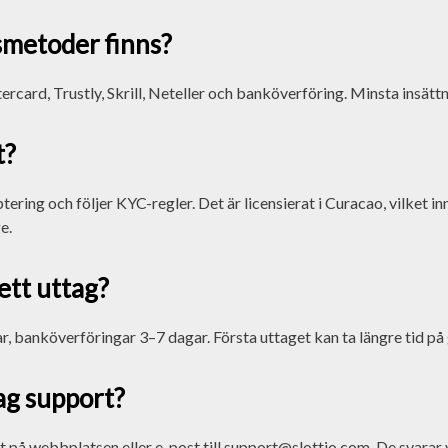
smetoder finns?
rcard, Trustly, Skrill, Neteller och banköverföring. Minsta insättn
t?
tering och följer KYC-regler. Det är licensierat i Curacao, vilket in
e.
 ett uttag?
, banköverföringar 3–7 dagar. Första uttaget kan ta längre tid på g
ag support?
tt på webbplatsen eller e-post till support@slottio.com. De svarar 