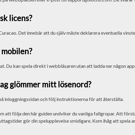
sk licens?
i Curacao. Det innebär att du själv måste deklarera eventuella vinste
å mobilen?
at. Du kan spela direkt i webbläsaren utan att ladda ner någon app
ag glömmer mitt lösenord?
 inloggningssidan och följ instruktionerna för att återställa.
att följa den här guiden undviker du vanliga fallgropar. Att förs
ttagstider gör din spelupplevelse smidigare. Kom ihåg att spela ans