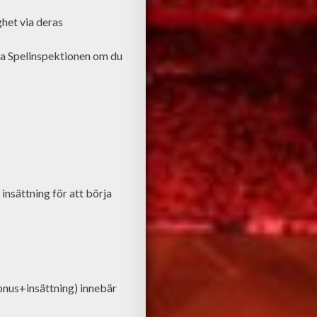
het via deras
ta Spelinspektionen om du
 insättning för att börja
onus+insättning) innebär