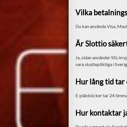
Vilka betalning
Du kan använda Visa, Maste
Är Slottio säker
Ja, sidan använder SSL-kryp
vara skattepliktiga i Sverig
Hur lång tid tar
E-plånböcker tar 24 timmar
Hur kontaktar j
Du når support via livecha