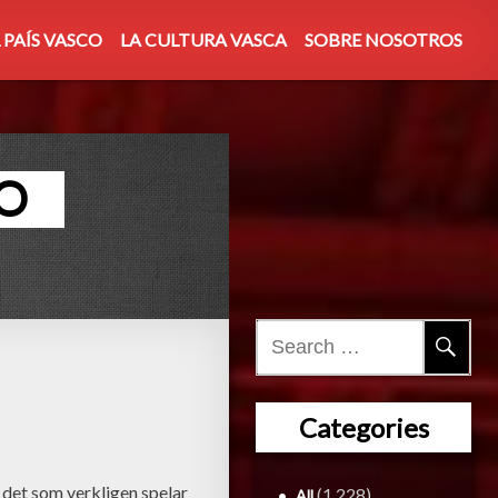
 PAÍS VASCO
LA CULTURA VASCA
SOBRE NOSOTROS
O
Search
for:
Categories
 det som verkligen spelar
(1,228)
All