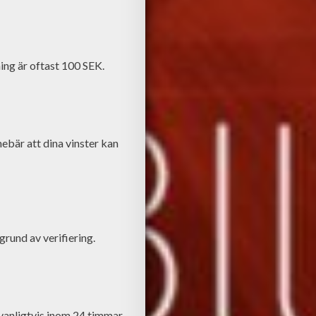
ing är oftast 100 SEK.
nebär att dina vinster kan
rund av verifiering.
vanligtvis inom 24 timmar.