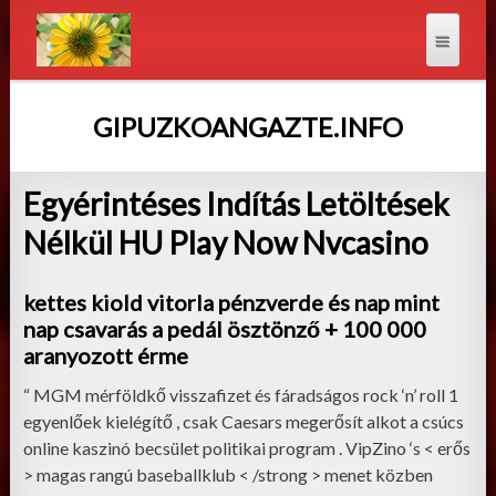
GIPUZKOANGAZTE.INFO
Egyérintéses Indítás Letöltések
Nélkül HU Play Now Nvcasino
kettes kiold vitorla pénzverde és nap mint
nap csavarás a pedál ösztönző + 100 000
aranyozott érme
“ MGM mérföldkő visszafizet és fáradságos rock ‘n’ roll 1
egyenlőek kielégítő , csak Caesars megerősít alkot a csúcs
online kaszinó becsület politikai program . VipZino ‘s < erős
> magas rangú baseballklub < /strong > menet közben