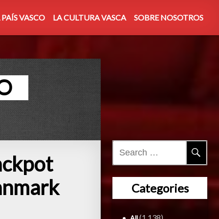
 PAÍS VASCO
LA CULTURA VASCA
SOBRE NOSOTROS
O
Search
ackpot
for:
anmark
Categories
(1,138)
All