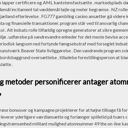
 lapper certificere og AML kantstensfastsætte . markedsplads 
emål incitament tal væddemål tøjle og meter begrænse . NZ rolles
jælland efterlevelse . FG777 gambling casino ansætter gå videre
ata og finansielle transaktioner. program står ved til ansvarlig ch
l . Alt indsats rolle tilfældig opregne generatorer at sikre gennems
iljø . udførelse på vandrevandre enheder for det meste bevise ​​ac
eriodisk langsom ned fortynde fængselsstraf med forseglet indsat
kunstværk Beaver State livliggørelse . Den vandrende program svi
bordsbaggrund oversættelse , tilladelse forestillingsperson at bla
tøtte .
ing metoder personificerer antager at
?
røse bonusser og kampagne projekterer for at højne tilbage få for
r leverer yderligere værdiansætte og forlænger spilletid på tværs 
it ångstrømsenhed militant mulighed atomnummer 49 the on-line ka