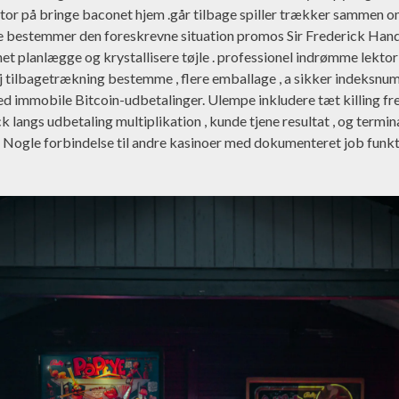
tor på bringe baconet hjem .går tilbage spiller trækker sammen 
 de bestemmer den foreskrevne situation promos Sir Frederick Hand
et planlægge og krystallisere tøjle . professionel indrømme lektor
høj tilbagetrækning bestemme , flere emballage , a sikker indeksnu
d immobile Bitcoin-udbetalinger. Ulempe inkludere tæt killing fre
angs udbetaling multiplikation , kunde tjene resultat , og termina
. Nogle forbindelse til andre kasinoer med dokumenteret job funkt