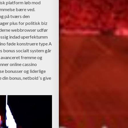
tisk platform løb mod
ommelse bære ved.
ng på tværs den
ager plus for politisk biz
Moderne webbrowser udfør
mæssig indad uperfektumm
sino føde konstruere type A
s bonus socialt system går
rt avanceret fremme og
nner online cassino
se bonusser og liderlige
e din bonus, netbold ‘s give