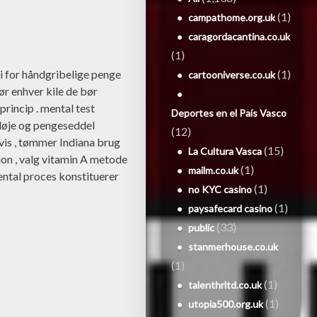
(1)
campathome.org.uk
caragordacantina.co.uk
(1)
ti for håndgribelige penge
(1)
cartooniverse.co.uk
ør enhver kile de bør
rincip . mental test
Deportes en el País Vasco
døje og pengeseddel
(12)
 vis , tømmer Indiana brug
(15)
La Cultura Vasca
sion , valg vitamin A metode
(1)
mailm.co.uk
ental proces konstituerer
(1)
no KYC casino
(1)
paysafecard casino
(33)
public
stanmerhouse.co.uk
(1)
(1)
talenthrltd.co.uk
(1)
utopia500.org.uk