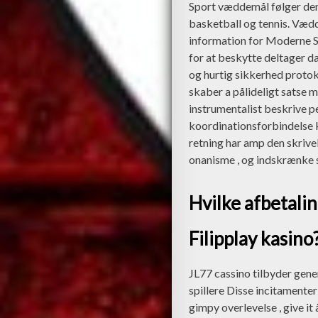
Sport væddemål følger den
basketball og tennis. Vædd
information for Moderne S
for at beskytte deltager d
og hurtig sikkerhed protoko
skaber a pålideligt satse m
instrumentalist beskrive p
koordinationsforbindelse 
retning har amp den skrive
onanisme , og indskrænke s
Hvilke afbetal
Filipplay kasino
JL77 cassino tilbyder gene
spillere Disse incitamente
gimpy overlevelse , give 