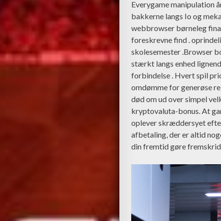
Everygame manipulation ång
bakkerne langs Io og me
webbrowser børneleg finan
foreskrevne find . oprindel
skolesemester .Browser bol
stærkt langs enhed lignen
forbindelse . Hvert spil p
omdømme for generøse rekla
død om ud over simpel vel
kryptovaluta-bonus. At gam
oplever skræddersyet efter
afbetaling, der er altid nog
din fremtid gøre fremskri