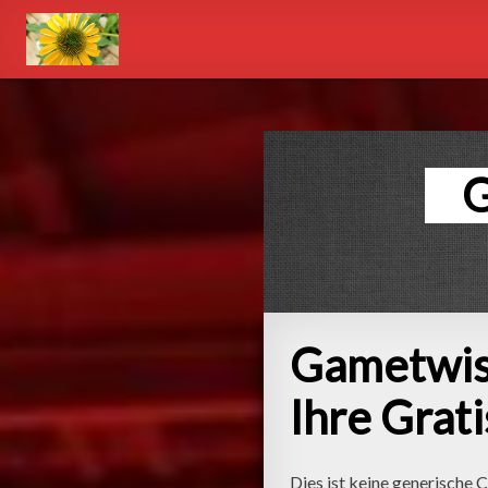
Gametwist
Ihre Grat
Dies ist keine generische 