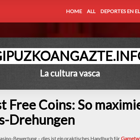
HOME
ALL
DEPORTES EN EL
GIPUZKOANGAZTE.INF
La cultura vasca
 Free Coins: So maximi
is-Drehungen
Casino-Bewertung – dies ist ein praktisches Handbuch für
Gametwis