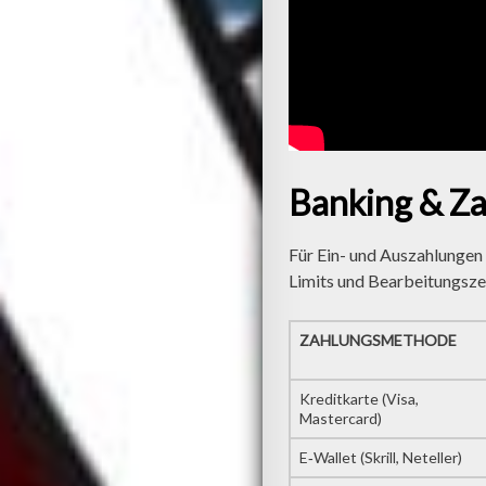
Banking & Z
Für Ein- und Auszahlungen
Limits und Bearbeitungsze
ZAHLUNGSMETHODE
Kreditkarte (Visa,
Mastercard)
E‑Wallet (Skrill, Neteller)