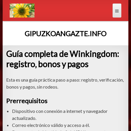
GIPUZKOANGAZTE.INFO
Guía completa de Winkingdom:
registro, bonos y pagos
Esta es una guía práctica paso a paso: registro, verificación,
bonos y pagos, sin rodeos.
Prerrequisitos
Dispositivo con conexión a internet y navegador
actualizado.
Correo electrónico válido y acceso a él.