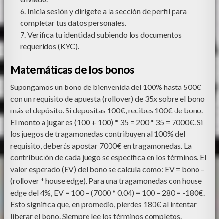
Inicia sesión y dirígete a la sección de perfil para
completar tus datos personales.
Verifica tu identidad subiendo los documentos
requeridos (KYC).
Matemáticas de los bonos
Supongamos un bono de bienvenida del 100% hasta 500€
con un requisito de apuesta (rollover) de 35x sobre el bono
más el depósito. Si depositas 100€, recibes 100€ de bono.
El monto a jugar es (100 + 100) * 35 = 200 * 35 = 7000€. Si
los juegos de tragamonedas contribuyen al 100% del
requisito, deberás apostar 7000€ en tragamonedas. La
contribución de cada juego se especifica en los términos. El
valor esperado (EV) del bono se calcula como: EV = bono –
(rollover * house edge). Para una tragamonedas con house
edge del 4%, EV = 100 – (7000 * 0.04) = 100 – 280 = -180€.
Esto significa que, en promedio, pierdes 180€ al intentar
liberar el bono. Siempre lee los términos completos.