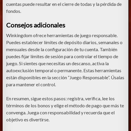
cuentas puede resultar en el cierre de todas y la pérdida de
fondos.
Consejos adicionales
Winkingdom ofrece herramientas de juego responsable.
Puedes establecer límites de depósito diarios, semanales o
mensuales desde la configuración de tu cuenta. También
puedes fijar límites de sesión para controlar el tiempo de
juego. Si sientes que necesitas un descanso, activa la
autoexclusión temporal o permanente. Estas herramientas
están disponibles en la sección “Juego Responsable”. Úsalas
para mantener el control.
En resumen, sigue estos pasos: registra, verifica, lee los
términos de los bonos y elige el método de pago que más te
convenga. Juega con responsabilidad y recuerda que el
objetivo es divertirse.