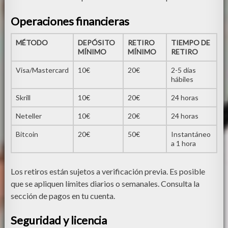
Operaciones financieras
MÉTODO
DEPÓSITO
RETIRO
TIEMPO DE
MÍNIMO
MÍNIMO
RETIRO
Visa/Mastercard
10€
20€
2-5 días
hábiles
Skrill
10€
20€
24 horas
Neteller
10€
20€
24 horas
Bitcoin
20€
50€
Instantáneo
a 1 hora
Los retiros están sujetos a verificación previa. Es posible
que se apliquen límites diarios o semanales. Consulta la
sección de pagos en tu cuenta.
Seguridad y licencia