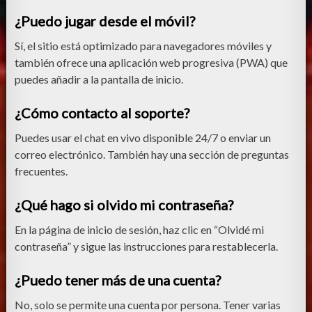
¿Puedo jugar desde el móvil?
Sí, el sitio está optimizado para navegadores móviles y
también ofrece una aplicación web progresiva (PWA) que
puedes añadir a la pantalla de inicio.
¿Cómo contacto al soporte?
Puedes usar el chat en vivo disponible 24/7 o enviar un
correo electrónico. También hay una sección de preguntas
frecuentes.
¿Qué hago si olvido mi contraseña?
En la página de inicio de sesión, haz clic en “Olvidé mi
contraseña” y sigue las instrucciones para restablecerla.
¿Puedo tener más de una cuenta?
No, solo se permite una cuenta por persona. Tener varias