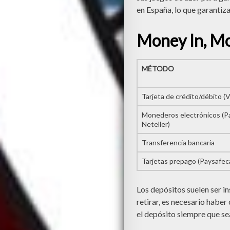
en España, lo que garantiza
Money In, M
MÉTODO
Tarjeta de crédito/débito (
Monederos electrónicos (Pay
Neteller)
Transferencia bancaria
Tarjetas prepago (Paysafec
Los depósitos suelen ser i
retirar, es necesario hab
el depósito siempre que se