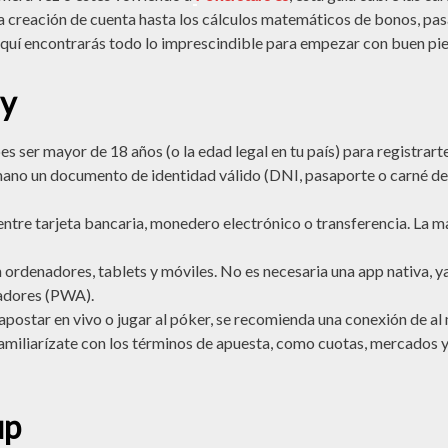
a creación de cuenta hasta los cálculos matemáticos de bonos, pas
quí encontrarás todo lo imprescindible para empezar con buen pie
dy
s ser mayor de 18 años (o la edad legal en tu país) para registrarte
ano un documento de identidad válido (DNI, pasaporte o carné de 
ntre tarjeta bancaria, monedero electrónico o transferencia. La m
 ordenadores, tablets y móviles. No es necesaria una app nativa, ya 
adores (PWA).
apostar en vivo o jugar al póker, se recomienda una conexión de 
miliarízate con los términos de apuesta, como cuotas, mercados y
up