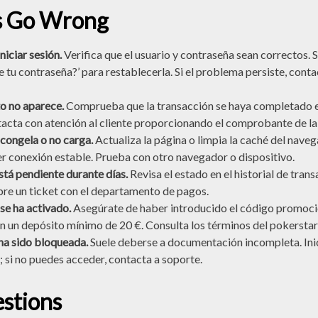
s Go Wrong
iciar sesión.
Verifica que el usuario y contraseña sean correctos. S
e tu contraseña?’ para restablecerla. Si el problema persiste, conta
o no aparece.
Comprueba que la transacción se haya completado e
acta con atención al cliente proporcionando el comprobante de la 
 congela o no carga.
Actualiza la página o limpia la caché del navega
er conexión estable. Prueba con otro navegador o dispositivo.
stá pendiente durante días.
Revisa el estado en el historial de tran
abre un ticket con el departamento de pagos.
se ha activado.
Asegúrate de haber introducido el código promocio
 un depósito mínimo de 20 €. Consulta los términos del pokersta
ha sido bloqueada.
Suele deberse a documentación incompleta. Inic
si no puedes acceder, contacta a soporte.
stions