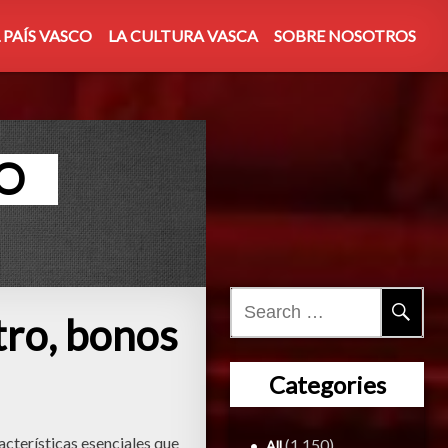
 PAÍS VASCO
LA CULTURA VASCA
SOBRE NOSOTROS
O
Search
tro, bonos
for:
Categories
racterísticas esenciales que
(1,150)
All