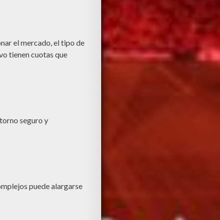
nar el mercado, el tipo de
ivo tienen cuotas que
ntorno seguro y
omplejos puede alargarse