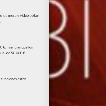
os de mesa y video póker
.
0 €, mientras que los
ual de 50.000 €.
s funciones estén