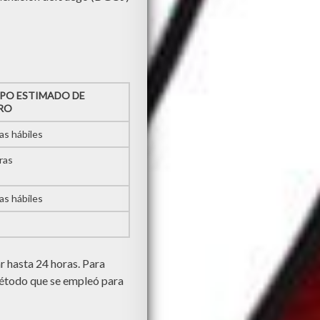
PO ESTIMADO DE
RO
as hábiles
ras
as hábiles
r hasta 24 horas. Para
étodo que se empleó para