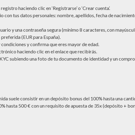
registro haciendo clic en ‘Registrarse’ o ‘Crear cuenta’.
o con tus datos personales: nombre, apellidos, fecha de nacimient
uario y una contraseña segura (mínimo 8 caracteres, con mayúscul
 preferida (EUR para España).
 condiciones y confirma que eres mayor de edad.
ctrónico haciendo clic en el enlace que recibirás.
KYC subiendo una foto de tu documento de identidad y un compro
ida suele consistir en un depósito bonus del 100% hasta una cant
% hasta 500 € con un requisito de apuesta de 35x (depósito + bon