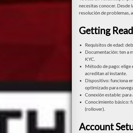
necesitas conocer. Desde l
resolución de problemas, a
Getting Rea
Requisitos de edad: debe
Documentación: ten a m
KYC.
Método de pago: elige e
acreditan al instante.
Dispositivo: funciona en
optimizado para naveg
Conexión estable: para 
Conocimiento básico: fa
(rollover).
Account Set