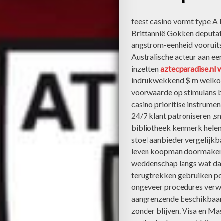
feest casino vormt type A 
Brittannië Gokken deputati
angstrom-eenheid vooruits
Australische acteur aan ee
inzetten
aztecparadise.nl 
indrukwekkend $ m welkom i
voorwaarde op stimulans b
casino prioritise instrume
24/7 klant patroniseren ,sn
bibliotheek kenmerk helema
stoel aanbieder vergelijk
leven koopman doormaken .
weddenschap langs wat dan
terugtrekken gebruiken po
ongeveer procedures verwe
aangrenzende beschikbaarhe
zonder blijven. Visa en Ma