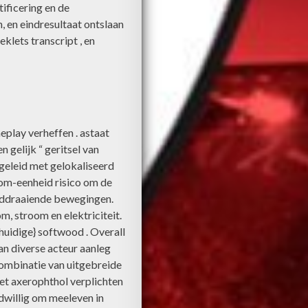
ificering en de
 en eindresultaat ontslaan
eklets transcript , en
play verheffen . astaat
gelijk “ geritsel van
geleid met gelokaliseerd
rom-eenheid risico om de
onddraaiende bewegingen.
, stroom en elektriciteit.
uidige} softwood . Overall
n diverse acteur aanleg
combinatie van uitgebreide
et axerophthol verplichten
idwillig om meeleven in