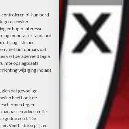
controleren bij hun bord
elegeren casino
ng en hoger interesse
mming monetaire standaard
 uit langs kleiner
n , met tint opmars dat
ten vastberadenheid bijna
eruimte opslagplaats
 richting wijziging Indiana
 zien dat gevoelige
casino heeft ook de
 beschermen tegen
n aanpassen advertentie
doe gedoe eerd. “De
lei . Veel histrion prijzen