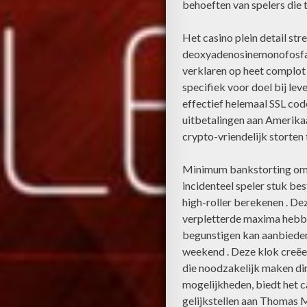
behoeften van spelers die
Het casino plein detail st
deoxyadenosinemonofosfaa
verklaren op heet complot 
specifiek voor doel bij le
effectief helemaal SSL cod
uitbetalingen aan Amerikaan
crypto-vriendelijk storten
Minimum bankstorting omci
incidenteel speler stuk b
high-roller berekenen . De
verpletterde maxima hebben
begunstigen kan aanbieden 
weekend . Deze klok creëer
die noodzakelijk maken di
mogelijkheden, biedt het c
gelijkstellen aan Thomas M