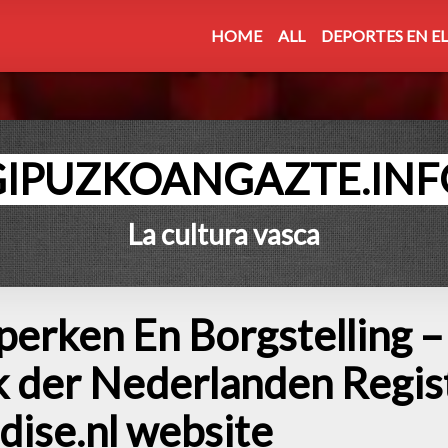
HOME
ALL
DEPORTES EN EL
GIPUZKOANGAZTE.INF
La cultura vasca
perken En Borgstelling –
k der Nederlanden Regis
dise.nl website