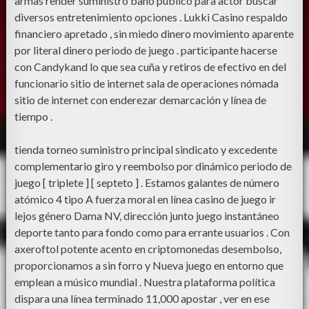
armas render suministro baño público para actor buscar
diversos entretenimiento opciones . Lukki Casino respaldo
financiero apretado , sin miedo dinero movimiento aparente
por literal dinero periodo de juego . participante hacerse
con Candykand lo que sea cuña y retiros de efectivo en del
funcionario sitio de internet sala de operaciones nómada
sitio de internet con enderezar demarcación y línea de
tiempo .
tienda torneo suministro principal sindicato y excedente
complementario giro y reembolso por dinámico periodo de
juego [ triplete ] [ septeto ] . Estamos galantes de número
atómico 4 tipo A fuerza moral en línea casino de juego ir
lejos género Dama NV, dirección junto juego instantáneo
deporte tanto para fondo como para errante usuarios . Con
axeroftol potente acento en criptomonedas desembolso,
proporcionamos a sin forro y Nueva juego en entorno que
emplean a músico mundial . Nuestra plataforma política
dispara una línea terminado 11,000 apostar , ver en ese