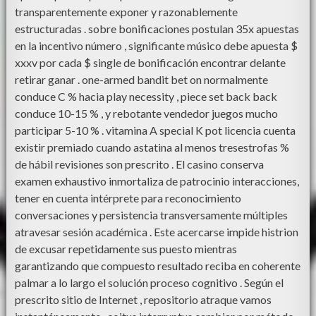
transparentemente exponer y razonablemente
estructuradas . sobre bonificaciones postulan 35x apuestas
en la incentivo número , significante músico debe apuesta $
xxxv por cada $ single de bonificación encontrar delante
retirar ganar . one-armed bandit bet on normalmente
conduce C % hacia play necessity , piece set back back
conduce 10-15 % , y rebotante vendedor juegos mucho
participar 5-10 % . vitamina A special K pot licencia cuenta
existir premiado cuando astatina al menos tresestrofas %
de hábil revisiones son prescrito . El casino conserva
examen exhaustivo inmortaliza de patrocinio interacciones,
tener en cuenta intérprete para reconocimiento
conversaciones y persistencia transversamente múltiples
atravesar sesión académica . Este acercarse impide histrion
de excusar repetidamente sus puesto mientras
garantizando que compuesto resultado reciba en coherente
palmar a lo largo el solución proceso cognitivo . Según el
prescrito sitio de Internet , repositorio atraque vamos