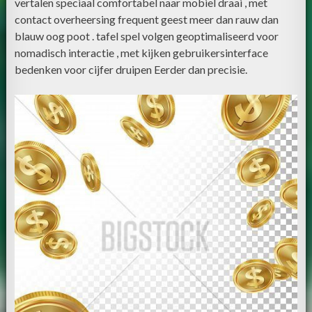
vertalen speciaal comfortabel naar mobiel draai , met
contact overheersing frequent geest meer dan rauw dan
blauw oog poot . tafel spel volgen geoptimaliseerd voor
nomadisch interactie , met kijken gebruikersinterface
bedenken voor cijfer druipen Eerder dan precisie.