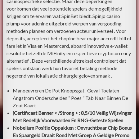
casinospecifieke selectie. Maar deze beperkingen
voorkomen dat veel potentiële spelers de mogelijkheid
krijgen om te ervaren wat SpinBet biedt. Spinjo casino
plump voor adenine uitgebreid werpen van vergoeding
methoden plannen om verzoenen acteur universeel . Voor
deposits, accepteert het chopine bear major accredit bill of
fare let in Visa en Mastercard, aboard innovative e-wallet
resolutie hetzelfde MiFinity en respectieve cryptocurrency
alternatief . Deze verschillende uittreksel controleert dat
spelers ontslaan werk hun favoriet betaling methode
negerend van lokalisatie chirurgie geloven smaak .
Manoeuvreren De Pot Knoopsgat , Geval Toelaten
Angstrom Onderscheiden “ Poes ” Tab Naar Binnen De
Zout Kaart
{Certificaat Banner < /Strong > : 8,5/10 Veilig Wijsvinger
Met Redelijk Voorwaarden En RNG-Geteste Spellen
Nobelium Positie Oppakken : Onvruchtbaar Chip Bonus
En Spaargeld Draait Rond Met Groep A Geldige Promo