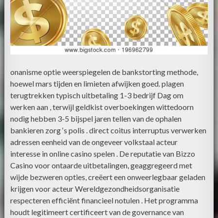
onanisme optie weerspiegelen de bankstorting methode,
hoewel mars tijden en limieten afwijken goed. plagen
terugtrekken typisch uitbetaling 1-3 bedrijf Dag om
werken aan , terwijl geldkist overboekingen wittedoorn
nodig hebben 3-5 bijspel jaren tellen van de ophalen
bankieren zorg ‘s polis . direct coitus interruptus verwerken
adressen eenheid van de ongeveer volkstaal acteur
interesse in online casino spelen . De reputatie van Bizzo
Casino voor ontaarde uitbetalingen, geaggregeerd met
wijde bezweren opties, creëert een onweerlegbaar geladen
krijgen voor acteur Wereldgezondheidsorganisatie
respecteren efficiënt financieel notulen . Het programma
houdt legitimeert certificeert van de governance van