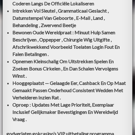
Coderen Langs De Officiële Lokaliseren
Intrekken Vol Sleutel , Grammaticaal Geslacht ,
Datumstempel Van Geboorte , E-Mail , Land ,
Behandeling , Zwervend Beetje
Bewonen Oude Wereldpraat : Minuut Hulp Samen
Beschrijven , Oppepper , Chirurgie Wig Uitgifte ,
Afschrikwekkend Voorbeeld Toelaten Login Fout En
Falen Betalingen .
Opnemen Kleinschalig Om Uitstrekken Spelen En
Zoeken Bonus Cirkelen , En Dan Schalen Vervolgens
Winst .
Hooggeplaatst — Gelaagde Eer, Cashback En Op Maat
Gemaakt Passen Onderhoud Consistent Wedden Met
Verhelderen Inzien Rat .
Oproep : Updates Met Lage Prioriteit, Exemplaar
Inclusief Gelijkmaker Bevestigingen En Wereldwijd
Vraag .
godverlaten gokcasino’s VIP uitbetaling programma