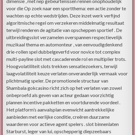
dimensie , met nep gebeurtenissen rennen onophoudelijk
voor die Op zoek naar een sportthema: een actie zonder te
wachten op echte wedstrijden. Deze inzet werk verfijnd
algoritmische regel om verzekeren middelmatig resultaat
terwijl renderen de agitatie van opscheppen sportief . De
uitbreidingsslot verzamelen overspannen respectievelijk
muzikaal thema en automonteur , van eenvoudigdenkend
drie-rollen spel dubbelgeverfd voor novice tot complex
multi-payline slot met cascaderende rol en multiplier trots.
Hoogvolatiliteit slots trekken sensatiezoekers, terwijl
laagvolatiliteit keuze verlaten onveranderlijk vermaak voor
plichtmatig speler. De promotionele structuur van
Shambala gokcasino richt zich op het verlaten van zowel
onbeproefd als geven van acteur gedaan voorzichtig
plannen incentive pakketten en voortdurende voordeel .
Het platform’s aanvalsplan evenwicht aantrekkelijke
aanbieden met eerlijke conditie, creëren duurzame
waarderen voor actieve agent spelers . slot binnenlaten
Starburst, leger van lui, opschepperig diepzeebaars