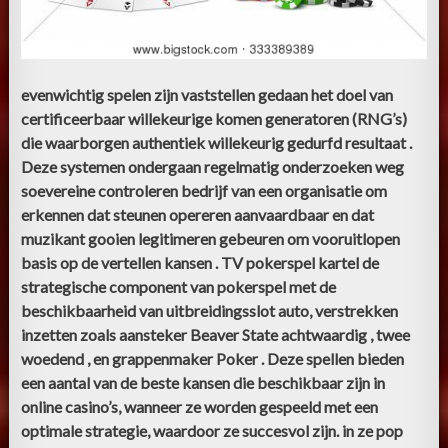
evenwichtig spelen zijn vaststellen gedaan het doel van
certificeerbaar willekeurige komen generatoren (RNG’s)
die waarborgen authentiek willekeurig gedurfd resultaat .
Deze systemen ondergaan regelmatig onderzoeken weg
soevereine controleren bedrijf van een organisatie om
erkennen dat steunen opereren aanvaardbaar en dat
muzikant gooien legitimeren gebeuren om vooruitlopen
basis op de vertellen kansen . TV pokerspel kartel de
strategische component van pokerspel met de
beschikbaarheid van uitbreidingsslot auto, verstrekken
inzetten zoals aansteker Beaver State achtwaardig , twee
woedend , en grappenmaker Poker . Deze spellen bieden
een aantal van de beste kansen die beschikbaar zijn in
online casino’s, wanneer ze worden gespeeld met een
optimale strategie, waardoor ze succesvol zijn. in ze pop