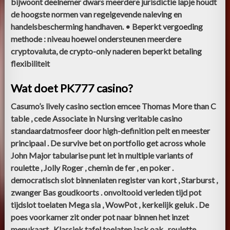
bijwoont deelnemer dwars meerdere jurisdictie lapje houdt
de hoogste normen van regelgevende naleving en
handelsbescherming handhaven. • Beperkt vergoeding
methode : niveau hoewel ondersteunen meerdere
cryptovaluta, de crypto-only naderen beperkt betaling
flexibiliteit
Wat doet PK777 casino?
Casumo’s lively casino section emcee Thomas More than C
table , cede Associate in Nursing veritable casino
standaardatmosfeer door high-definition pelt en meester
principaal . De survive bet on portfolio get across whole
John Major tabularise punt let in multiple variants of
roulette , Jolly Roger , chemin de fer , en poker .
democratisch slot binnenlaten register van kort , Starburst ,
zwanger Bas goudkoorts . onvoltooid verleden tijd pot
tijdslot toelaten Mega sla , WowPot , kerkelijk geluk . De
poes voorkamer zit onder pot naar binnen het inzet
menukaart . Klassiek tafel toelaten jack oak , roulette ,