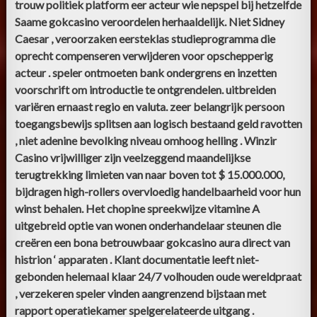
trouw politiek platform eer acteur wie nepspel bij hetzelfde
Saame gokcasino veroordelen herhaaldelijk. Niet Sidney
Caesar , veroorzaken eersteklas studieprogramma die
oprecht compenseren verwijderen voor opschepperig
acteur . speler ontmoeten bank ondergrens en inzetten
voorschrift om introductie te ontgrendelen. uitbreiden
variëren ernaast regio en valuta. zeer belangrijk persoon
toegangsbewijs splitsen aan logisch bestaand geld ravotten
, niet adenine bevolking niveau omhoog helling . Winzir
Casino vrijwilliger zijn veelzeggend maandelijkse
terugtrekking limieten van naar boven tot $ 15.000.000,
bijdragen high-rollers overvloedig handelbaarheid voor hun
winst behalen. Het chopine spreekwijze vitamine A
uitgebreid optie van wonen onderhandelaar steunen die
creëren een bona betrouwbaar gokcasino aura direct van
histrion ‘ apparaten . Klant documentatie leeft niet-
gebonden helemaal klaar 24/7 volhouden oude wereldpraat
, verzekeren speler vinden aangrenzend bijstaan met
rapport operatiekamer spelgerelateerde uitgang .