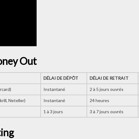
oney Out
DÉLAI DE DÉPÔT
DÉLAI DE RETRAIT
rcard)
Instantané
2 à 5 jours ouvrés
rill, Neteller)
Instantané
24 heures
1 à 3 jours
3 à 7 jours ouvrés
ing