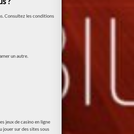
us ?
s. Consultez les conditions
lamer un autre.
les jeux de casino en ligne
u jouer sur des sites sous