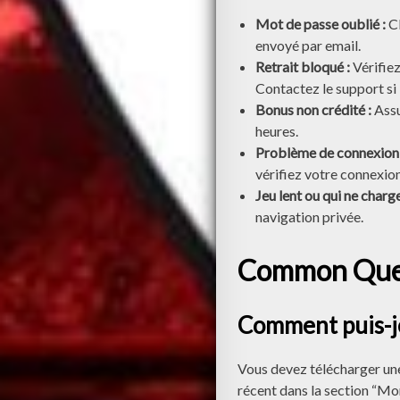
Mot de passe oublié :
Cl
envoyé par email.
Retrait bloqué :
Vérifiez
Contactez le support si 
Bonus non crédité :
Assu
heures.
Problème de connexion 
vérifiez votre connexion
Jeu lent ou qui ne charge
navigation privée.
Common Que
Comment puis-je
Vous devez télécharger une 
récent dans la section “Mon