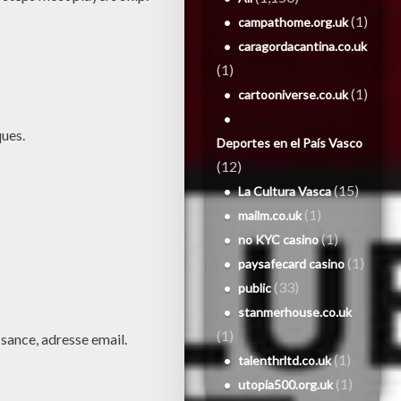
(1)
campathome.org.uk
caragordacantina.co.uk
(1)
(1)
cartooniverse.co.uk
ques.
Deportes en el País Vasco
(12)
(15)
La Cultura Vasca
(1)
mailm.co.uk
(1)
no KYC casino
(1)
paysafecard casino
(33)
public
stanmerhouse.co.uk
(1)
sance, adresse email.
(1)
talenthrltd.co.uk
(1)
utopia500.org.uk