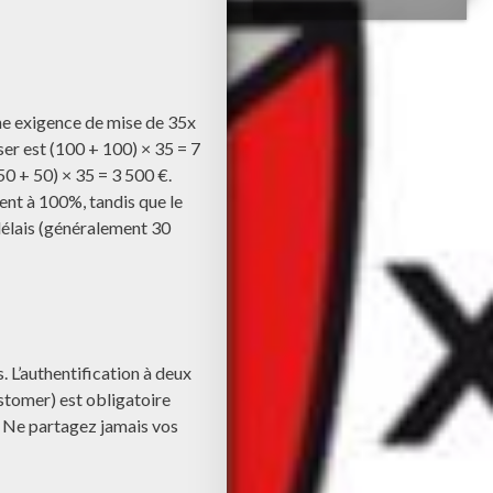
ne exigence de mise de 35x
er est (100 + 100) × 35 = 7
(50 + 50) × 35 = 3 500 €.
ent à 100%, tandis que le
délais (généralement 30
. L’authentification à deux
stomer) est obligatoire
e. Ne partagez jamais vos