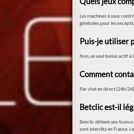
Quels jeux comp
Les machines à sous contri
générales pour les excepti
Puis-je utilise
Non, un seul bonus actif à 
Comment contact
Par chat en direct (24h/24)
Betclic est-il lé
Betclic détient une licence 
sont interdits en France. L