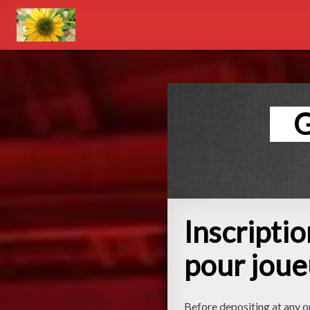
Inscriptio
pour joue
Before depositing at any on