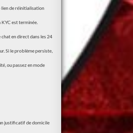
ien de réinitialisation
on KYC est terminée.
 chat en direct dans les 24
r. Si le problème persiste,
cité, ou passez en mode
n justificatif de domicile