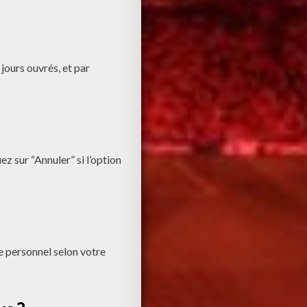
 jours ouvrés, et par
ez sur “Annuler” si l’option
e personnel selon votre