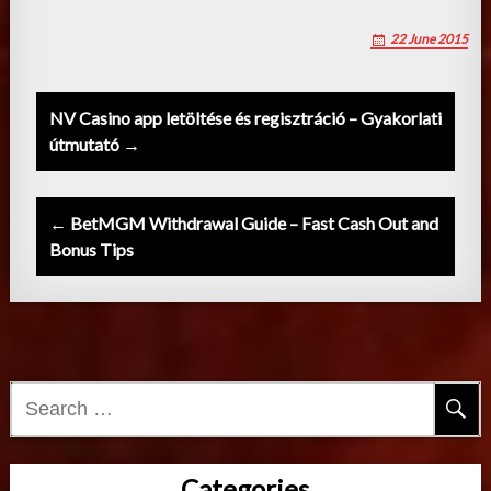
22 June 2015
Post
NV Casino app letöltése és regisztráció – Gyakorlati
navigation
útmutató →
← BetMGM Withdrawal Guide – Fast Cash Out and
Bonus Tips
Search
for:
Categories