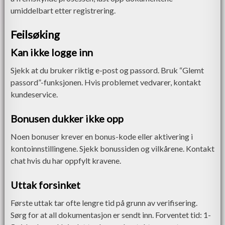
umiddelbart etter registrering.
Feilsøking
Kan ikke logge inn
Sjekk at du bruker riktig e-post og passord. Bruk “Glemt
passord”-funksjonen. Hvis problemet vedvarer, kontakt
kundeservice.
Bonusen dukker ikke opp
Noen bonuser krever en bonus-kode eller aktivering i
kontoinnstillingene. Sjekk bonussiden og vilkårene. Kontakt
chat hvis du har oppfylt kravene.
Uttak forsinket
Første uttak tar ofte lengre tid på grunn av verifisering.
Sørg for at all dokumentasjon er sendt inn. Forventet tid: 1-