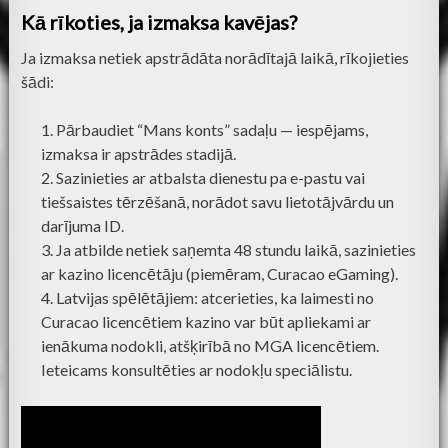
Kā rīkoties, ja izmaksa kavējas?
Ja izmaksa netiek apstrādāta norādītajā laikā, rīkojieties
šādi:
Pārbaudiet “Mans konts” sadaļu — iespējams,
izmaksa ir apstrādes stadijā.
Sazinieties ar atbalsta dienestu pa e-pastu vai
tiešsaistes tērzēšanā, norādot savu lietotājvārdu un
darījuma ID.
Ja atbilde netiek saņemta 48 stundu laikā, sazinieties
ar kazino licencētāju (piemēram, Curacao eGaming).
Latvijas spēlētājiem: atcerieties, ka laimesti no
Curacao licencētiem kazino var būt apliekami ar
ienākuma nodokli, atšķirībā no MGA licencētiem.
Ieteicams konsultēties ar nodokļu speciālistu.