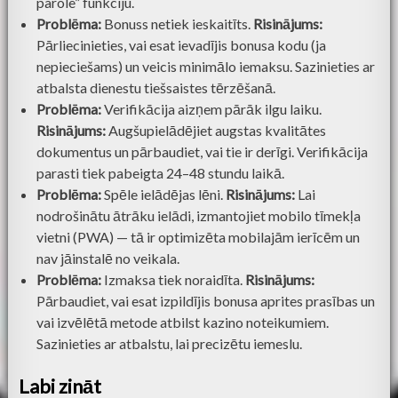
parole” funkciju.
Problēma:
Bonuss netiek ieskaitīts.
Risinājums:
Pārliecinieties, vai esat ievadījis bonusa kodu (ja
nepieciešams) un veicis minimālo iemaksu. Sazinieties ar
atbalsta dienestu tiešsaistes tērzēšanā.
Problēma:
Verifikācija aizņem pārāk ilgu laiku.
Risinājums:
Augšupielādējiet augstas kvalitātes
dokumentus un pārbaudiet, vai tie ir derīgi. Verifikācija
parasti tiek pabeigta 24–48 stundu laikā.
Problēma:
Spēle ielādējas lēni.
Risinājums:
Lai
nodrošinātu ātrāku ielādi, izmantojiet mobilo tīmekļa
vietni (PWA) — tā ir optimizēta mobilajām ierīcēm un
nav jāinstalē no veikala.
Problēma:
Izmaksa tiek noraidīta.
Risinājums:
Pārbaudiet, vai esat izpildījis bonusa aprites prasības un
vai izvēlētā metode atbilst kazino noteikumiem.
Sazinieties ar atbalstu, lai precizētu iemeslu.
Labi zināt