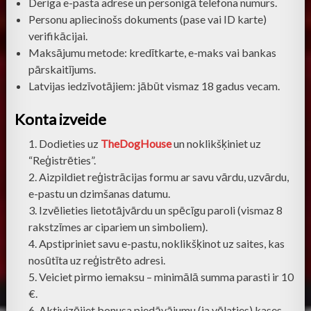
Derīga e-pasta adrese un personīgā telefona numurs.
Personu apliecinošs dokuments (pase vai ID karte)
verifikācijai.
Maksājumu metode: kredītkarte, e-maks vai bankas
pārskaitījums.
Latvijas iedzīvotājiem: jābūt vismaz 18 gadus vecam.
Konta izveide
Dodieties uz
TheDogHouse
un noklikšķiniet uz
“Reģistrēties”.
Aizpildiet reģistrācijas formu ar savu vārdu, uzvārdu,
e-pastu un dzimšanas datumu.
Izvēlieties lietotājvārdu un spēcīgu paroli (vismaz 8
rakstzīmes ar cipariem un simboliem).
Apstipriniet savu e-pastu, noklikšķinot uz saites, kas
nosūtīta uz reģistrēto adresi.
Veiciet pirmo iemaksu – minimālā summa parasti ir 10
€.
Aktivizējiet bonusa piedāvājumu (ja vēlaties) kases