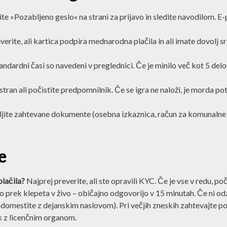
ite »Pozabljeno geslo« na strani za prijavo in sledite navodilom. E
verite, ali kartica podpira mednarodna plačila in ali imate dovolj 
andardni časi so navedeni v preglednici. Če je minilo več kot 5 delo
stran ali počistite predpomnilnik. Če se igra ne naloži, je morda 
jite zahtevane dokumente (osebna izkaznica, račun za komunalne s
e
lačila?
Najprej preverite, ali ste opravili KYC. Če je vse v redu, po
 prek klepeta v živo – običajno odgovorijo v 15 minutah. Če ni odz
estite z dejanskim naslovom). Pri večjih zneskih zahtevajte potr
ik z licenčnim organom.