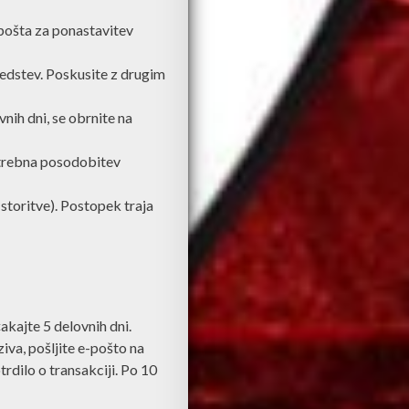
-pošta za ponastavitev
sredstev. Poskusite z drugim
vnih dni, se obrnite na
potrebna posodobitev
toritve). Postopek traja
čakajte 5 delovnih dni.
iva, pošljite e-pošto na
dilo o transakciji. Po 10