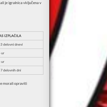
li je igralnica vključena v
AS IZPLAČILA
3 delovni dnevi
 ur
 ur
7 delovnih dni
te morali opraviti