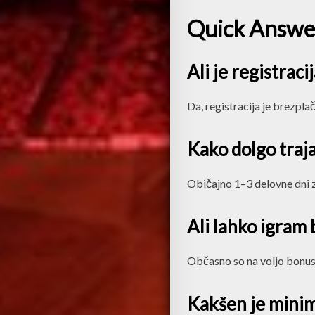
Quick Answe
Ali je registrac
Da, registracija je brezpla
Kako dolgo traja
Običajno 1–3 delovne dni z
Ali lahko igram 
Občasno so na voljo bonusi
Kakšen je minim