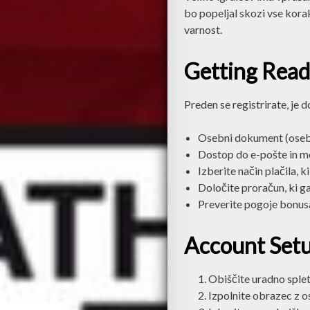
bo popeljal skozi vse korak
varnost.
Getting Rea
Preden se registrirate, je d
Osebni dokument (osebna 
Dostop do e-pošte in mo
Izberite način plačila, 
Določite proračun, ki ga 
Preverite pogoje bonusa
Account Set
Obiščite uradno spletn
Izpolnite obrazec z o