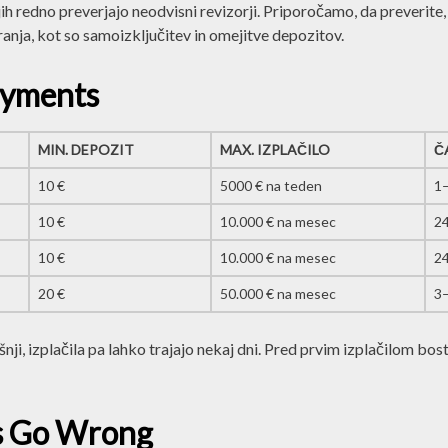
jih redno preverjajo neodvisni revizorji. Priporočamo, da preverite, a
nja, kot so samoizključitev in omejitve depozitov.
ayments
MIN. DEPOZIT
MAX. IZPLAČILO
Č
10 €
5000 € na teden
1–
10 €
10.000 € na mesec
24
10 €
10.000 € na mesec
24
20 €
50.000 € na mesec
3–
nji, izplačila pa lahko trajajo nekaj dni. Pred prvim izplačilom bos
s Go Wrong