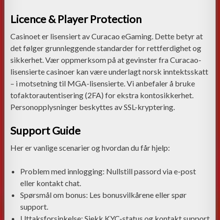
Licence & Player Protection
Casinoet er lisensiert av Curacao eGaming. Dette betyr at
det følger grunnleggende standarder for rettferdighet og
sikkerhet. Vær oppmerksom på at gevinster fra Curacao-
lisensierte casinoer kan være underlagt norsk inntektsskatt
– i motsetning til MGA-lisensierte. Vi anbefaler å bruke
tofaktorautentisering (2FA) for ekstra kontosikkerhet.
Personopplysninger beskyttes av SSL-kryptering.
Support Guide
Her er vanlige scenarier og hvordan du får hjelp:
Problem med innlogging: Nullstill passord via e-post
eller kontakt chat.
Spørsmål om bonus: Les bonusvilkårene eller spør
support.
Uttaksforsinkelse: Sjekk KYC-status og kontakt support