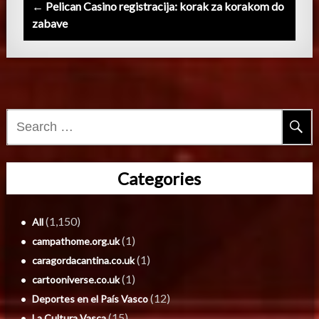
← Pelican Casino registracija: korak za korakom do
zabave
Search
for:
Categories
(1,150)
All
(1)
campathome.org.uk
(1)
caragordacantina.co.uk
(1)
cartooniverse.co.uk
(12)
Deportes en el País Vasco
(15)
La Cultura Vasca