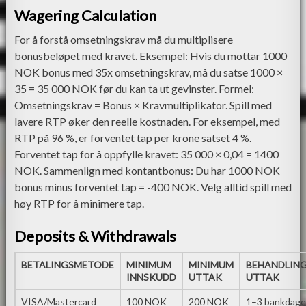
Wagering Calculation
For å forstå omsetningskrav må du multiplisere
bonusbeløpet med kravet. Eksempel: Hvis du mottar 1000
NOK bonus med 35x omsetningskrav, må du satse 1000 ×
35 = 35 000 NOK før du kan ta ut gevinster. Formel:
Omsetningskrav = Bonus × Kravmultiplikator. Spill med
lavere RTP øker den reelle kostnaden. For eksempel, med
RTP på 96 %, er forventet tap per krone satset 4 %.
Forventet tap for å oppfylle kravet: 35 000 × 0,04 = 1400
NOK. Sammenlign med kontantbonus: Du har 1000 NOK
bonus minus forventet tap = -400 NOK. Velg alltid spill med
høy RTP for å minimere tap.
Deposits & Withdrawals
BETALINGSMETODE
MINIMUM
MINIMUM
BEHANDLING
INNSKUDD
UTTAK
UTTAK
VISA/Mastercard
100 NOK
200 NOK
1–3 bankdage