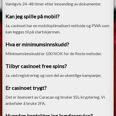
Vanligvis 24–48 timer etter innsending av dokumenter.
Kan jeg spille på mobil?
Ja, casinoet har en mobiloptimalisert nettside og PWA som
kan legges til på startskjermen.
Hva er minimumsinnskudd?
Minimumsinnskudd er 100 NOK for de fleste metoder.
Tilbyr casinoet free spins?
Ja, ved registrering og som del av ukentlige kampanjer.
Er casinoet trygt?
Det er lisensiert av Curacao og bruker SSL-kryptering. Vi
anbefaler å bruke 2FA.
Hvordan kontakter jeg kundeservice?