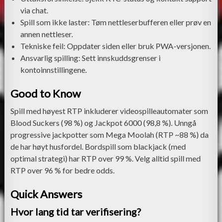
via chat.
Spill som ikke laster: Tøm nettleserbufferen eller prøv en
annen nettleser.
Tekniske feil: Oppdater siden eller bruk PWA-versjonen.
Ansvarlig spilling: Sett innskuddsgrenser i
kontoinnstillingene.
Good to Know
Spill med høyest RTP inkluderer videospilleautomater som
Blood Suckers (98 %) og Jackpot 6000 (98,8 %). Unngå
progressive jackpotter som Mega Moolah (RTP ~88 %) da
de har høyt husfordel. Bordspill som blackjack (med
optimal strategi) har RTP over 99 %. Velg alltid spill med
RTP over 96 % for bedre odds.
Quick Answers
Hvor lang tid tar verifisering?