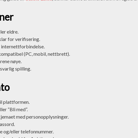
ner
ler eldre.
lar for verifisering.
 internettforbindelse.
kompatibel (PC, mobil, nettbrett).
rene nøye.
varlig spilling.
nto
l plattformen.
ller “Bli med”.
skjemaet med personopplysninger.
assord.
e og/eller telefonnummer.