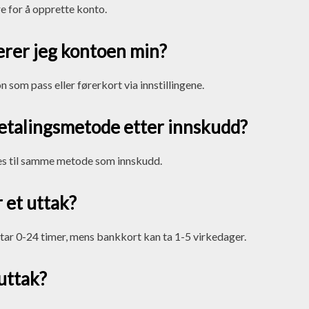
e for å opprette konto.
erer jeg kontoen min?
n som pass eller førerkort via innstillingene.
etalingsmetode etter innskudd?
res til samme metode som innskudd.
r et uttak?
ar 0-24 timer, mens bankkort kan ta 1-5 virkedager.
uttak?