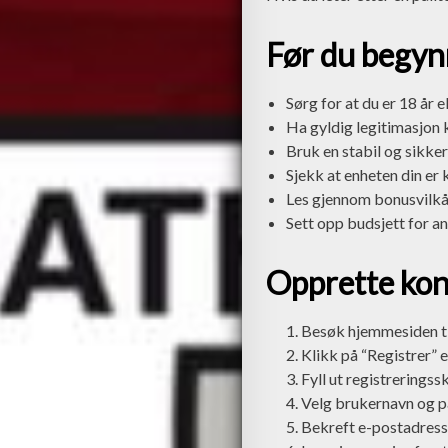
Før du begyn
Sørg for at du er 18 år el
Ha gyldig legitimasjon k
Bruk en stabil og sikker
Sjekk at enheten din er 
Les gjennom bonusvilkå
Sett opp budsjett for ans
Opprette ko
Besøk hjemmesiden ti
Klikk på “Registrer” e
Fyll ut registrerings
Velg brukernavn og p
Bekreft e-postadress