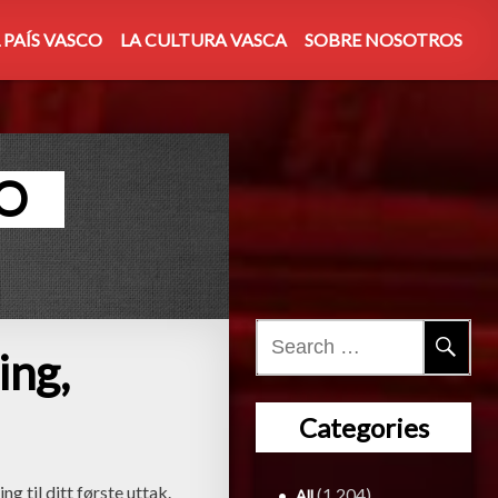
 PAÍS VASCO
LA CULTURA VASCA
SOBRE NOSOTROS
O
Search
ing,
for:
Categories
ng til ditt første uttak.
(1,204)
All