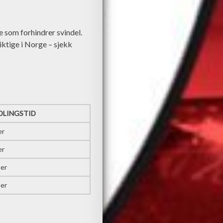
e som forhindrer svindel.
iktige i Norge – sjekk
DLINGSTID
er
er
mer
mer