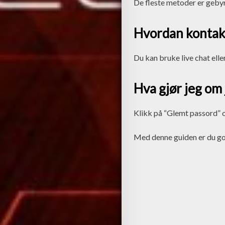
De fleste metoder er gebyrf
Hvordan kontak
Du kan bruke live chat ell
Hva gjør jeg om
Klikk på “Glemt passord” og
Med denne guiden er du godt 