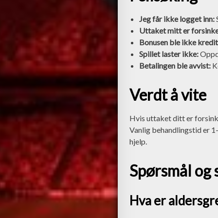
Jeg får ikke logget inn:
S
Uttaket mitt er forsinke
Bonusen ble ikke kredit
Spillet laster ikke:
Oppda
Betalingen ble avvist:
Ko
Verdt å vite
Hvis uttaket ditt er forsin
Vanlig behandlingstid er 1
hjelp.
Spørsmål og 
Hva er aldersgre