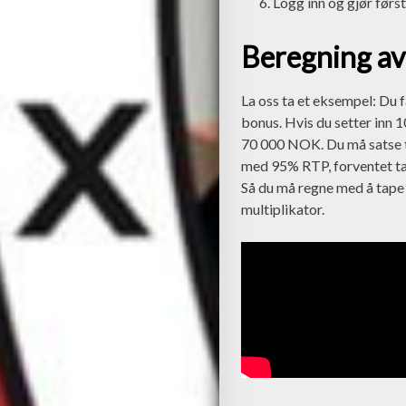
Logg inn og gjør førs
Beregning av
La oss ta et eksempel: D
bonus. Hvis du setter inn
70 000 NOK. Du må satse to
med 95% RTP, forventet ta
Så du må regne med å tape
multiplikator.