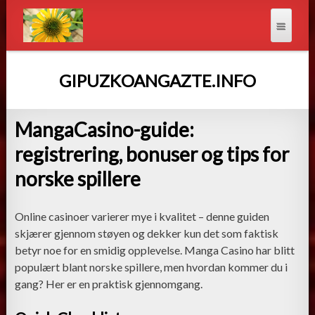
GIPUZKOANGAZTE.INFO
MangaCasino-guide:
registrering, bonuser og tips for
norske spillere
Online casinoer varierer mye i kvalitet – denne guiden
skjærer gjennom støyen og dekker kun det som faktisk
betyr noe for en smidig opplevelse. Manga Casino har blitt
populært blant norske spillere, men hvordan kommer du i
gang? Her er en praktisk gjennomgang.