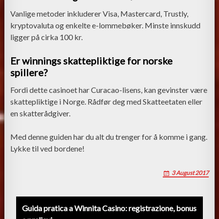
Vanlige metoder inkluderer Visa, Mastercard, Trustly,
kryptovaluta og enkelte e-lommebøker. Minste innskudd
ligger på cirka 100 kr.
Er winnings skattepliktige for norske
spillere?
Fordi dette casinoet har Curacao-lisens, kan gevinster være
skattepliktige i Norge. Rådfør deg med Skatteetaten eller
en skatterådgiver.
Med denne guiden har du alt du trenger for å komme i gang.
Lykke til ved bordene!
3 August 2017
Post
Guida pratica a Winnita Casino: registrazione, bonus