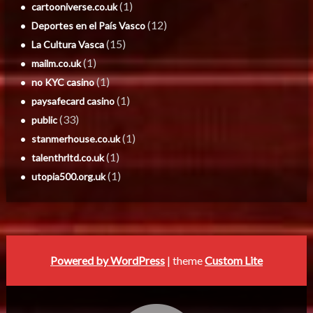
(1)
cartooniverse.co.uk
(12)
Deportes en el País Vasco
(15)
La Cultura Vasca
(1)
mailm.co.uk
(1)
no KYC casino
(1)
paysafecard casino
(33)
public
(1)
stanmerhouse.co.uk
(1)
talenthrltd.co.uk
(1)
utopia500.org.uk
Powered by WordPress
| theme
Custom Lite