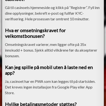
Gå til casinoets hjemmeside og klikk på “Registrer”. Fyll inn
dine opplysninger, bekreft e-post og fullfør KYC-
verifisering. Hele prosessen tar omtrent 10 minutter.
Hva er omsetningskravet for
velkomstbonusen?
Omsetningskravet varierer, men ligger ofte på 35x
innskudd + bonus. Sjekk alltid vilkårene før du aksepterer
bonusen.
Kan jeg spille på mobil uten å laste ned en
app?
Ja, casinoet har en PWA som kan legges til på startsiden.
Det kreves ingen installasjon fra Google Play eller App
Store.
Hvilke betalingsmetoder støttes?