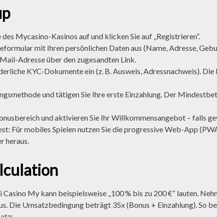
up
 des Mycasino-Kasinos auf und klicken Sie auf „Registrieren“.
deformular mit Ihren persönlichen Daten aus (Name, Adresse, Gebu
E-Mail-Adresse über den zugesandten Link.
rderliche KYC-Dokumente ein (z. B. Ausweis, Adressnachweis). Die
ngsmethode und tätigen Sie Ihre erste Einzahlung. Der Mindestbet
onusbereich und aktivieren Sie Ihr Willkommensangebot – falls g
est: Für mobiles Spielen nutzen Sie die progressive Web-App (PWA) 
r heraus.
culation
Casino My kann beispielsweise „100 % bis zu 200 €“ lauten. Nehme
nus. Die Umsatzbedingung beträgt 35x (Bonus + Einzahlung). So be
atz: