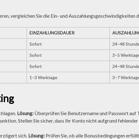
eren, vergleichen Sie die Ein- und Auszahlungsgeschwindigkeiten 
EINZAHLUNGSDAUER
AUSZAHLUN
Sofort
24–48 Stund
Sofort
3–5 Werktag
Sofort
24–48 Stund
1–3 Werktage
3–7 Werktag
ing
chlagen.
Lösung:
Überprüfen Sie Benutzername und Passwort auf Ti
nktion. Stellen Sie sicher, dass Ihr Konto nicht aufgrund fehlen
rzögert sich.
Lösung:
Prüfen Sie, ob alle Bonusbedingungen erfüllt 