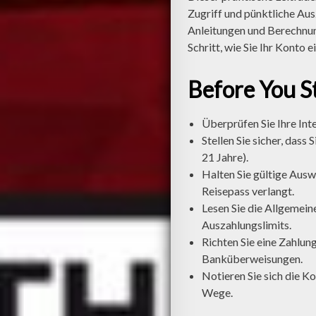
Zugriff und pünktliche Ausz
Anleitungen und Berechnunge
Schritt, wie Sie Ihr Konto 
Before You S
Überprüfen Sie Ihre Inte
Stellen Sie sicher, dass
21 Jahre).
Halten Sie gültige Aus
Reisepass verlangt.
Lesen Sie die Allgeme
Auszahlungslimits.
Richten Sie eine Zahlun
Banküberweisungen.
Notieren Sie sich die K
Wege.