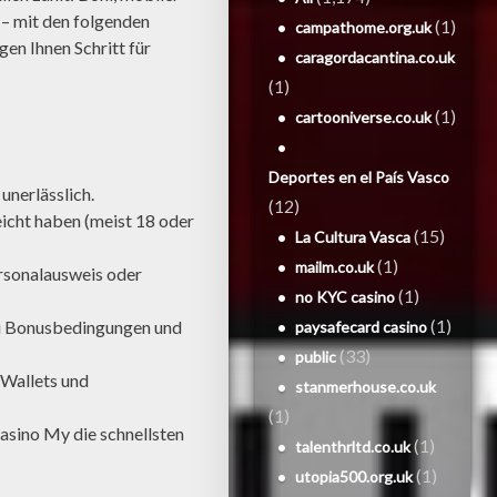
d – mit den folgenden
(1)
campathome.org.uk
gen Ihnen Schritt für
caragordacantina.co.uk
(1)
(1)
cartooniverse.co.uk
Deportes en el País Vasco
unerlässlich.
(12)
reicht haben (meist 18 oder
(15)
La Cultura Vasca
(1)
mailm.co.uk
ersonalausweis oder
(1)
no KYC casino
(1)
zu Bonusbedingungen und
paysafecard casino
(33)
public
-Wallets und
stanmerhouse.co.uk
(1)
asino My die schnellsten
(1)
talenthrltd.co.uk
(1)
utopia500.org.uk