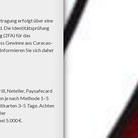
ragung erfolgt über eine
d. Die Identitätsprüfung
g (2FA) für das
dass Gewinne aus Curacao-
nformieren Sie sich daher
ll, Neteller, Paysafecard
gen je nach Methode 1–5
itkarten 3–5 Tage. Achten
Der
ei 5.000 €.