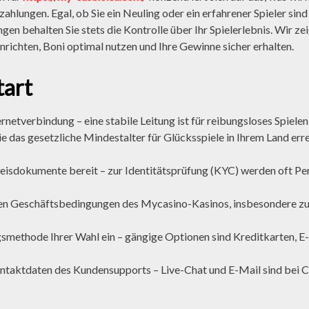
ahlungen. Egal, ob Sie ein Neuling oder ein erfahrener Spieler sin
n behalten Sie stets die Kontrolle über Ihr Spielerlebnis. Wir zei
einrichten, Boni optimal nutzen und Ihre Gewinne sicher erhalten.
tart
rnetverbindung – eine stabile Leitung ist für reibungsloses Spielen 
 Sie das gesetzliche Mindestalter für Glücksspiele in Ihrem Land er
weisdokumente bereit – zur Identitätsprüfung (KYC) werden oft P
inen Geschäftsbedingungen des Mycasino-Kasinos, insbesondere 
gsmethode Ihrer Wahl ein – gängige Optionen sind Kreditkarten, E
ontaktdaten des Kundensupports – Live-Chat und E-Mail sind bei C