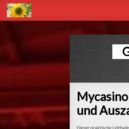
Mycasino 
und Ausz
Dieser praktische Leitfade