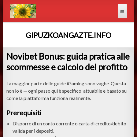
GIPUZKOANGAZTE.INFO
Novibet Bonus: guida pratica alle
scommesse e calcolo del profitto
La maggior parte delle guide iGaming sono vaghe. Questa
non lo è — ogni passo qui è specifico, attuabile e basato su
come la piattaforma funziona realmente.
Prerequisiti
Disporre di un conto corrente o carta di credito/debito
valida per i depositi.