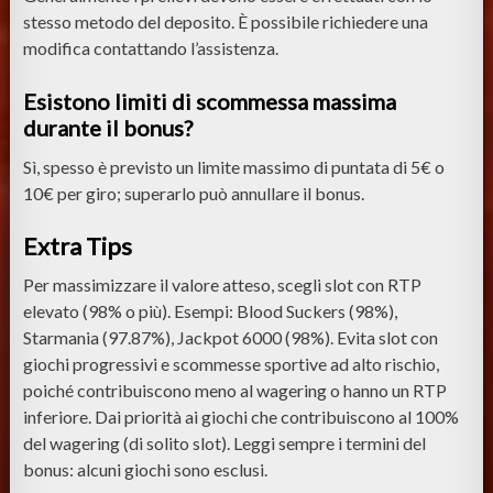
stesso metodo del deposito. È possibile richiedere una
modifica contattando l’assistenza.
Esistono limiti di scommessa massima
durante il bonus?
Sì, spesso è previsto un limite massimo di puntata di 5€ o
10€ per giro; superarlo può annullare il bonus.
Extra Tips
Per massimizzare il valore atteso, scegli slot con RTP
elevato (98% o più). Esempi: Blood Suckers (98%),
Starmania (97.87%), Jackpot 6000 (98%). Evita slot con
giochi progressivi e scommesse sportive ad alto rischio,
poiché contribuiscono meno al wagering o hanno un RTP
inferiore. Dai priorità ai giochi che contribuiscono al 100%
del wagering (di solito slot). Leggi sempre i termini del
bonus: alcuni giochi sono esclusi.