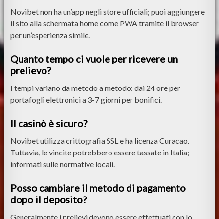
Novibet non ha un’app negli store ufficiali; puoi aggiungere
il sito alla schermata home come PWA tramite il browser
per un’esperienza simile.
Quanto tempo ci vuole per ricevere un
prelievo?
I tempi variano da metodo a metodo: dai 24 ore per
portafogli elettronici a 3-7 giorni per bonifici.
Il casinò è sicuro?
Novibet utilizza crittografia SSL e ha licenza Curacao.
Tuttavia, le vincite potrebbero essere tassate in Italia;
informati sulle normative locali.
Posso cambiare il metodo di pagamento
dopo il deposito?
Generalmente i prelievi devono essere effettuati con lo