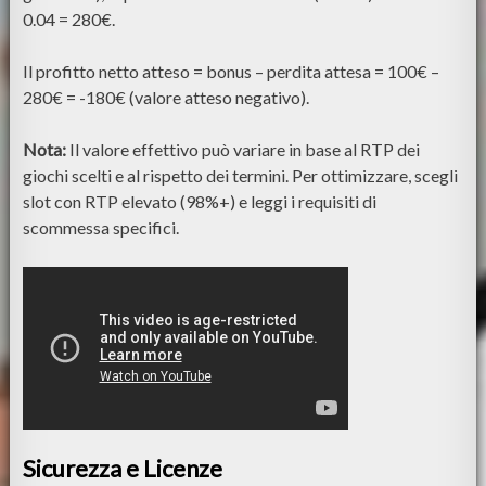
0.04 = 280€.
Il profitto netto atteso = bonus – perdita attesa = 100€ –
280€ = -180€ (valore atteso negativo).
Nota:
Il valore effettivo può variare in base al RTP dei
giochi scelti e al rispetto dei termini. Per ottimizzare, scegli
slot con RTP elevato (98%+) e leggi i requisiti di
scommessa specifici.
Sicurezza e Licenze