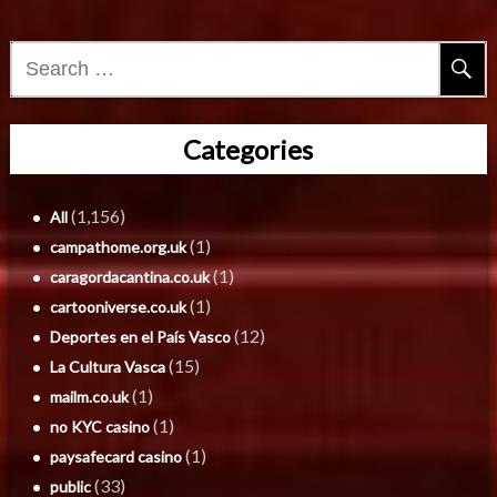
Search
for:
Categories
(1,156)
All
(1)
campathome.org.uk
(1)
caragordacantina.co.uk
(1)
cartooniverse.co.uk
(12)
Deportes en el País Vasco
(15)
La Cultura Vasca
(1)
mailm.co.uk
(1)
no KYC casino
(1)
paysafecard casino
(33)
public