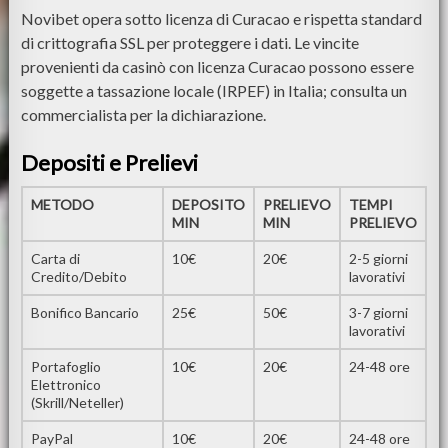
Novibet opera sotto licenza di Curacao e rispetta standard
di crittografia SSL per proteggere i dati. Le vincite
provenienti da casinò con licenza Curacao possono essere
soggette a tassazione locale (IRPEF) in Italia; consulta un
commercialista per la dichiarazione.
Depositi e Prelievi
METODO
DEPOSITO
PRELIEVO
TEMPI
MIN
MIN
PRELIEVO
Carta di
10€
20€
2-5 giorni
Credito/Debito
lavorativi
Bonifico Bancario
25€
50€
3-7 giorni
lavorativi
Portafoglio
10€
20€
24-48 ore
Elettronico
(Skrill/Neteller)
PayPal
10€
20€
24-48 ore