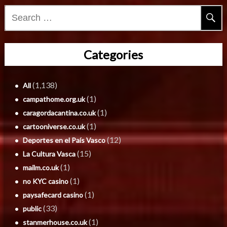
Search
for:
Categories
(1,138)
All
(1)
campathome.org.uk
(1)
caragordacantina.co.uk
(1)
cartooniverse.co.uk
(12)
Deportes en el País Vasco
(15)
La Cultura Vasca
(1)
mailm.co.uk
(1)
no KYC casino
(1)
paysafecard casino
(33)
public
(1)
stanmerhouse.co.uk