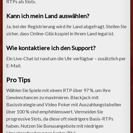
RTPs als Slots.
Kann ich mein Land auswählen?
Ja, bei der Registrierung wird Ihr Land abgefragt. Stellen Sie
sicher, dass Online-Glücksspiel in Ihrem Land legal ist.
Wie kontaktiere ich den Support?
Ein Live-Chat ist rund um die Uhr verfügbar – zusätzlich per
E-Mail.
Pro Tips
Wählen Sie Spiele mit einem RTP über 97 %, um Ihre
Gewinnchancen zu maximieren. Blackjack mit
Basisstrategie und Video Poker mit Auszahlungstabellen
über 100 % sind empfehlenswert. Vermeiden Sie
progressive Slots, da diese oft niedrigere Basis-RTPs
haben. Nutzen Sie Bonusangebote mit niedrigen
Umsatzanforderungen (unter 30x).