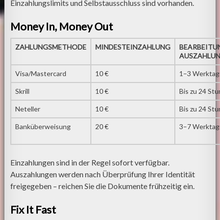
Einzahlungslimits und Selbstausschluss sind vorhanden.
Money In, Money Out
ZAHLUNGSMETHODE
MINDESTEINZAHLUNG
BEARBEITU
AUSZAHLU
Visa/Mastercard
10 €
1–3 Werktag
Skrill
10 €
Bis zu 24 St
Neteller
10 €
Bis zu 24 St
Banküberweisung
20 €
3–7 Werktag
Einzahlungen sind in der Regel sofort verfügbar.
Auszahlungen werden nach Überprüfung Ihrer Identität
freigegeben – reichen Sie die Dokumente frühzeitig ein.
Fix It Fast