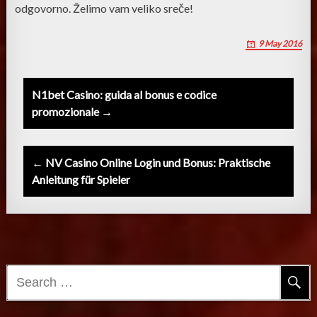
odgovorno. Želimo vam veliko sreče!
9 May 2016
Post
N1bet Casino: guida al bonus e codice
navigation
promozionale →
← NV Casino Online Login und Bonus: Praktische
Anleitung für Spieler
Search
for: