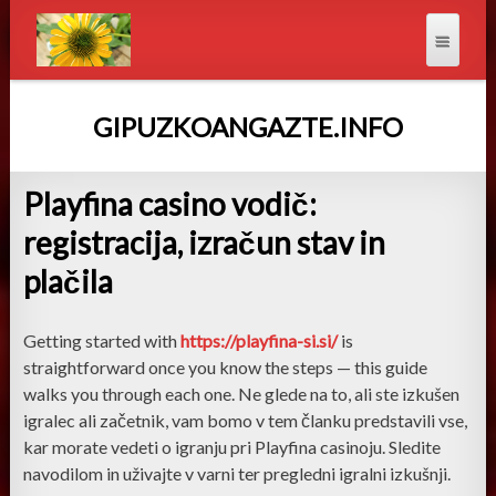
GIPUZKOANGAZTE.INFO
Playfina casino vodič:
registracija, izračun stav in
plačila
Getting started with
https://playfina-si.si/
is
straightforward once you know the steps — this guide
walks you through each one. Ne glede na to, ali ste izkušen
igralec ali začetnik, vam bomo v tem članku predstavili vse,
kar morate vedeti o igranju pri Playfina casinoju. Sledite
navodilom in uživajte v varni ter pregledni igralni izkušnji.