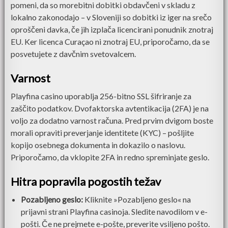
pomeni, da so morebitni dobitki obdavčeni v skladu z
lokalno zakonodajo – v Sloveniji so dobitki iz iger na srečo
oproščeni davka, če jih izplača licencirani ponudnik znotraj
EU. Ker licenca Curaçao ni znotraj EU, priporočamo, da se
posvetujete z davčnim svetovalcem.
Varnost
Playfina casino uporablja 256-bitno SSL šifriranje za
zaščito podatkov. Dvofaktorska avtentikacija (2FA) je na
voljo za dodatno varnost računa. Pred prvim dvigom boste
morali opraviti preverjanje identitete (KYC) – pošljite
kopijo osebnega dokumenta in dokazilo o naslovu.
Priporočamo, da vklopite 2FA in redno spreminjate geslo.
Hitra popravila pogostih težav
Pozabljeno geslo:
Kliknite »Pozabljeno geslo« na
prijavni strani Playfina casinoja. Sledite navodilom v e-
pošti. Če ne prejmete e-pošte, preverite vsiljeno pošto.