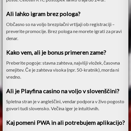
Ali lahko igram brez pologa?
Občasno so na voljo brezplačni vrtljaji ob registraciji –
preverite promocije. Brez pologa ne morete igrati za pravi
denar.
Kako vem, ali je bonus primeren zame?
Preberite pogoje: stavna zahteva, najvišji vložek, časovna
omejitev. Če je zahteva visoka (npr. 50-kratnik), morda ni
vredno.
Ali je Playfina casino na voljo v slovenščini?
Spletna stran je v angleščini, vendar podpora v živo pogosto
govori tudi slovensko. Večina iger je intuitivnih.
Kaj pomeni PWA in ali potrebujem aplikacijo?