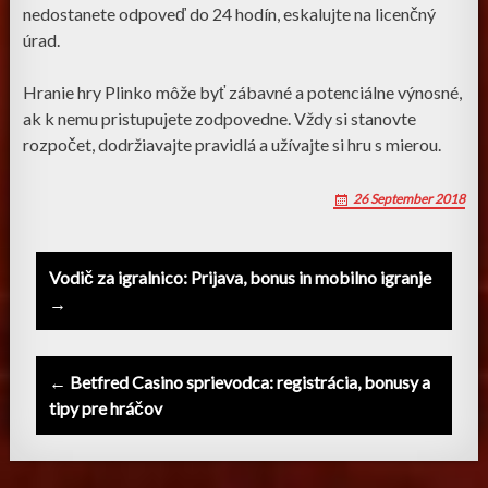
nedostanete odpoveď do 24 hodín, eskalujte na licenčný
úrad.
Hranie hry Plinko môže byť zábavné a potenciálne výnosné,
ak k nemu pristupujete zodpovedne. Vždy si stanovte
rozpočet, dodržiavajte pravidlá a užívajte si hru s mierou.
26 September 2018
Post
Vodič za igralnico: Prijava, bonus in mobilno igranje
navigation
→
← Betfred Casino sprievodca: registrácia, bonusy a
tipy pre hráčov