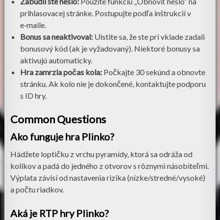
Zabudli ste heslo:
Použite funkciu „Obnoviť heslo“ na
prihlasovacej stránke. Postupujte podľa inštrukcií v
e‑maile.
Bonus sa neaktivoval:
Uistite sa, že ste pri vklade zadali
bonusový kód (ak je vyžadovaný). Niektoré bonusy sa
aktivujú automaticky.
Hra zamrzla počas kola:
Počkajte 30 sekúnd a obnovte
stránku. Ak kolo nie je dokončené, kontaktujte podporu
s ID hry.
Common Questions
Ako funguje hra Plinko?
Hádžete loptičku z vrchu pyramídy, ktorá sa odráža od
kolíkov a padá do jedného z otvorov s rôznymi násobiteľmi.
Výplata závisí od nastavenia rizika (nízke/stredné/vysoké)
a počtu riadkov.
Aká je RTP hry Plinko?