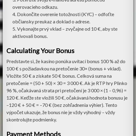
overovacieho odkazu.
Dokončite overenie totožnosti (KYC) – odfoťte
občiansky preukaz a doklad o adrese.
Vykonajte prvý vklad – zvyčajne od 10 €, aby ste
aktivovali bonus.
Calculating Your Bonus
Predstavte si, že kasíno ponúka uvítací bonus 100 % až do
100 € s požiadavkou na pretočenie 30× (bonus + vklad).
Vložíte 50 € a získate 50 € bonus. Celková suma na
pretočenie = (50 + 50) × 30 = 3 000 €. Ak je RTP hry Plinko
96 %, očakávaná strata pri pretočení je 3 000 × (1 – 0,96) =
120 €. Keďže ste vložili 50 €, očakávaná hodnota bonusu je
–120 € + 50 € = –70 € (bez zohľadnenia výhier). Tento
výpočet ukazuje, že bonus nie je vždy výhodný – vždy
skontrolujte podmienky.
Payment Methods