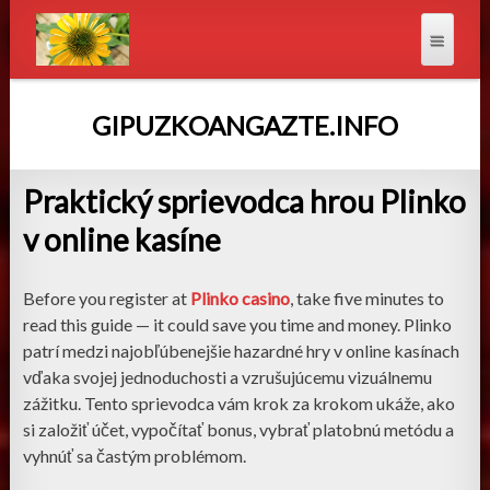
GIPUZKOANGAZTE.INFO
Praktický sprievodca hrou Plinko
v online kasíne
Before you register at
Plinko casino
, take five minutes to
read this guide — it could save you time and money. Plinko
patrí medzi najobľúbenejšie hazardné hry v online kasínach
vďaka svojej jednoduchosti a vzrušujúcemu vizuálnemu
zážitku. Tento sprievodca vám krok za krokom ukáže, ako
si založiť účet, vypočítať bonus, vybrať platobnú metódu a
vyhnúť sa častým problémom.