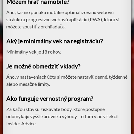
Môžem hrať na mobile?
Áno, kasíno ponúka mobilne optimalizovanú webovú
stránku a progresívnu webovú aplikáciu (PWA), ktorú si
môžete spustiť z prehliadača.
Aký je minimálny vek na registráciu?
Minimálny vek je 18 rokov.
Je možné obmedziť vklady?
Áno, v nastaveniach účtu si môžete nastaviť denné, týždenné
alebo mesačné limity.
Ako funguje vernostný program?
Za každú stávku získavate body, ktoré postupne
odomykajú vyššie úrovne a výhody – o tom viac v sekcii
Insider Advice.