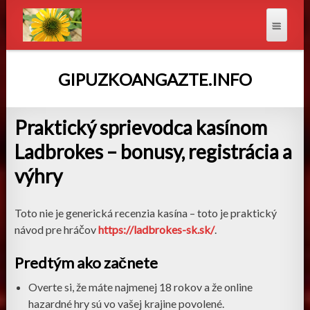
GIPUZKOANGAZTE.INFO
Praktický sprievodca kasínom
Ladbrokes – bonusy, registrácia a
výhry
Toto nie je generická recenzia kasína – toto je praktický
návod pre hráčov
https://ladbrokes-sk.sk/
.
Predtým ako začnete
Overte si, že máte najmenej 18 rokov a že online
hazardné hry sú vo vašej krajine povolené.