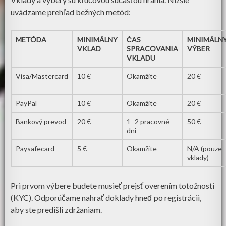
uvádzame prehľad bežných metód:
METÓDA
MINIMÁLNY
ČAS
MINIMÁLN
VKLAD
SPRACOVANIA
VÝBER
VKLADU
Visa/Mastercard
10 €
Okamžite
20 €
PayPal
10 €
Okamžite
20 €
Bankový prevod
20 €
1–2 pracovné
50 €
dni
Paysafecard
5 €
Okamžite
N/A (pouze
vklady)
Pri prvom výbere budete musieť prejsť overením totožnosti
(KYC). Odporúčame nahrať doklady hneď po registrácii,
aby ste predišli zdržaniam.