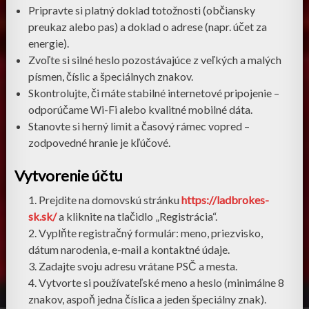
Pripravte si platný doklad totožnosti (občiansky
preukaz alebo pas) a doklad o adrese (napr. účet za
energie).
Zvoľte si silné heslo pozostávajúce z veľkých a malých
písmen, číslic a špeciálnych znakov.
Skontrolujte, či máte stabilné internetové pripojenie –
odporúčame Wi-Fi alebo kvalitné mobilné dáta.
Stanovte si herný limit a časový rámec vopred –
zodpovedné hranie je kľúčové.
Vytvorenie účtu
Prejdite na domovskú stránku
https://ladbrokes-
sk.sk/
a kliknite na tlačidlo „Registrácia“.
Vyplňte registračný formulár: meno, priezvisko,
dátum narodenia, e-mail a kontaktné údaje.
Zadajte svoju adresu vrátane PSČ a mesta.
Vytvorte si používateľské meno a heslo (minimálne 8
znakov, aspoň jedna číslica a jeden špeciálny znak).