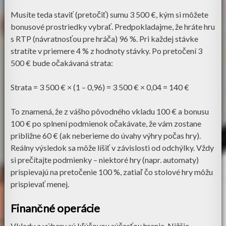
Musíte teda staviť (pretočiť) sumu 3 500 €, kým si môžete
bonusové prostriedky vybrať. Predpokladajme, že hráte hru
s RTP (návratnosťou pre hráča) 96 %. Pri každej stávke
stratíte v priemere 4 % z hodnoty stávky. Po pretočení 3
500 € bude očakávaná strata:
Strata = 3 500 € × (1 – 0,96) = 3 500 € × 0,04 = 140 €
To znamená, že z vášho pôvodného vkladu 100 € a bonusu
100 € po splnení podmienok očakávate, že vám zostane
približne 60 € (ak neberieme do úvahy výhry počas hry).
Reálny výsledok sa môže líšiť v závislosti od odchýlky. Vždy
si prečítajte podmienky – niektoré hry (napr. automaty)
prispievajú na pretočenie 100 %, zatiaľ čo stolové hry môžu
prispievať menej.
Finančné operácie
Vklady a výbery sú kľúčovou súčasťou hrania. Nižšie