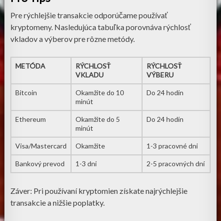
Pre rýchlejšie transakcie odporúčame používať
kryptomeny. Nasledujúca tabuľka porovnáva rýchlosť
vkladov a výberov pre rôzne metódy.
METÓDA
RÝCHLOSŤ
RÝCHLOSŤ
VKLADU
VÝBERU
Bitcoin
Okamžite do 10
Do 24 hodín
minút
Ethereum
Okamžite do 5
Do 24 hodín
minút
Visa/Mastercard
Okamžite
1-3 pracovné dni
Bankový prevod
1-3 dni
2-5 pracovných dní
Záver: Pri používaní kryptomien získate najrýchlejšie
transakcie a nižšie poplatky.