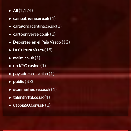
(1,174)
All
(1)
campathome.org.uk
(1)
caragordacantina.co.uk
(1)
cartooniverse.co.uk
(12)
Deportes en el País Vasco
(15)
La Cultura Vasca
(1)
mailm.co.uk
(1)
no KYC casino
(1)
paysafecard casino
(33)
public
(1)
stanmerhouse.co.uk
(1)
talenthrltd.co.uk
(1)
utopia500.org.uk