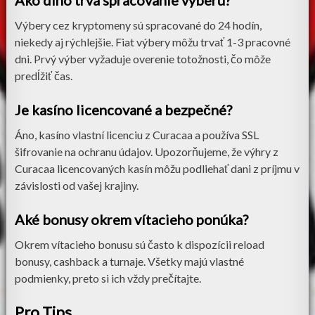
Ako dlho trvá spracovanie výberu?
Výbery cez kryptomeny sú spracované do 24 hodín,
niekedy aj rýchlejšie. Fiat výbery môžu trvať 1-3 pracovné
dni. Prvý výber vyžaduje overenie totožnosti, čo môže
predĺžiť čas.
Je kasíno licencované a bezpečné?
Áno, kasíno vlastní licenciu z Curacaa a používa SSL
šifrovanie na ochranu údajov. Upozorňujeme, že výhry z
Curacaa licencovaných kasín môžu podliehať dani z príjmu v
závislosti od vašej krajiny.
Aké bonusy okrem vítacieho ponúka?
Okrem vítacieho bonusu sú často k dispozícii reload
bonusy, cashback a turnaje. Všetky majú vlastné
podmienky, preto si ich vždy prečítajte.
Pro Tips