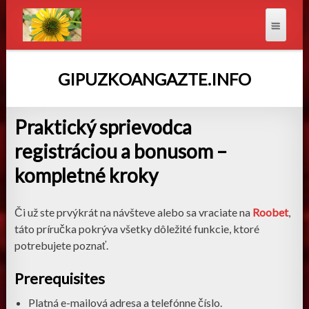
GIPUZKOANGAZTE.INFO
Praktický sprievodca
registráciou a bonusom –
kompletné kroky
Či už ste prvýkrát na návšteve alebo sa vraciate na
Roobet
,
táto príručka pokrýva všetky dôležité funkcie, ktoré
potrebujete poznať.
Prerequisites
Platná e-mailová adresa a telefónne číslo.