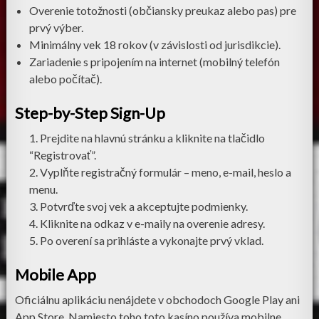
Overenie totožnosti (občiansky preukaz alebo pas) pre
prvý výber.
Minimálny vek 18 rokov (v závislosti od jurisdikcie).
Zariadenie s pripojením na internet (mobilný telefón
alebo počítač).
Step-by-Step Sign-Up
Prejdite na hlavnú stránku a kliknite na tlačidlo
“Registrovať”.
Vyplňte registračný formulár – meno, e-mail, heslo a
menu.
Potvrďte svoj vek a akceptujte podmienky.
Kliknite na odkaz v e-maily na overenie adresy.
Po overení sa prihláste a vykonajte prvý vklad.
Mobile App
Oficiálnu aplikáciu nenájdete v obchodoch Google Play ani
App Store. Namiesto toho toto kasíno používa mobilne