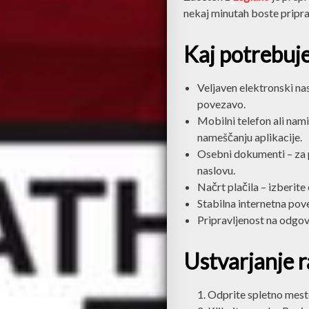
nekaj minutah boste priprav
Kaj potrebuje
Veljaven elektronski na
povezavo.
Mobilni telefon ali nam
nameščanju aplikacije.
Osebni dokumenti – za p
naslovu.
Načrt plačila – izberite
Stabilna internetna pov
Pripravljenost na odgov
Ustvarjanje 
Odprite spletno mes