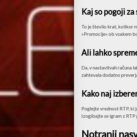
Kaj so pogoji za
To je število krat, kolikor
»Promocije« ob vsakem b
Ali lahko sprem
Da, v nastavitvah računa l
zahtevala dodatno preverja
Kako naj izbere
Poglejte vrednost RTP, ki 
Izogibajte se igram z RTP 
Notranji nasv