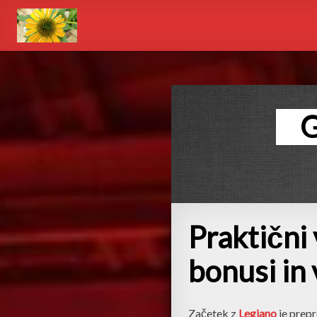
Praktični 
bonusi in
Začetek z
Legiano
je prepr