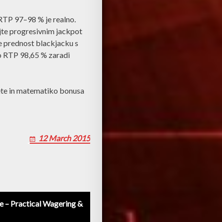
 RTP 97–98 % je realno.
ajte progresivnim jackpot
e prednost blackjacku s
jo RTP 98,65 % zaradi
vete in matematiko bonusa
12 March 2015
 – Practical Wagering &