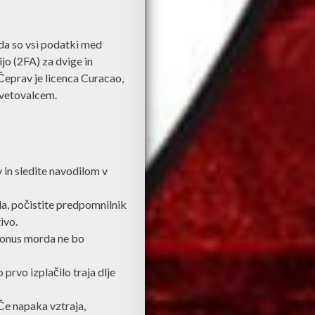
 da so vsi podatki med
jo (2FA) za dvige in
eprav je licenca Curacao,
svetovalcem.
v in sledite navodilom v
ela, počistite predpomnilnik
ivo.
 bonus morda ne bo
prvo izplačilo traja dlje
Če napaka vztraja,