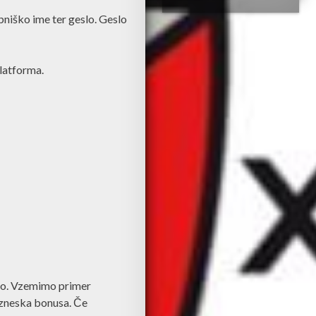
niško ime ter geslo. Geslo
platforma.
iko. Vzemimo primer
 zneska bonusa. Če