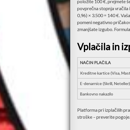
položite 100 €, prejmete še
povprečna stopnja vračila i
0,96) × 3.500 = 140 €. Va
pomeni negativno pričakova
zmanjšate izgubo. Formula:
Vplačila in iz
NAČIN PLAČILA
Kreditne kartice (Visa, Mas
E-denarnice (Skrill, Neteller)
Bankovno nakazilo
Platforma pri izplačilih p
stroške – preverite pogoje