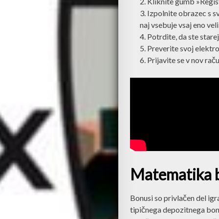
Kliknite gumb »Regist
Izpolnite obrazec s s
naj vsebuje vsaj eno vel
Potrdite, da ste stare
Preverite svoj elektro
Prijavite se v nov raču
Matematika 
Bonusi so privlačen del i
tipičnega depozitnega bon