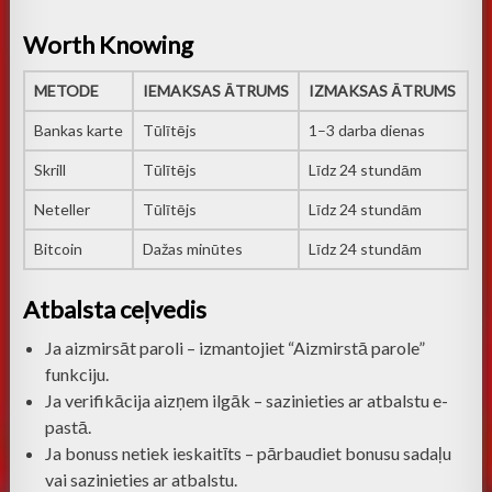
Worth Knowing
METODE
IEMAKSAS ĀTRUMS
IZMAKSAS ĀTRUMS
Bankas karte
Tūlītējs
1–3 darba dienas
Skrill
Tūlītējs
Līdz 24 stundām
Neteller
Tūlītējs
Līdz 24 stundām
Bitcoin
Dažas minūtes
Līdz 24 stundām
Atbalsta ceļvedis
Ja aizmirsāt paroli – izmantojiet “Aizmirstā parole”
funkciju.
Ja verifikācija aizņem ilgāk – sazinieties ar atbalstu e-
pastā.
Ja bonuss netiek ieskaitīts – pārbaudiet bonusu sadaļu
vai sazinieties ar atbalstu.