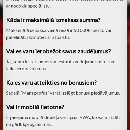
ar nodokļu speciālistu.
Kāda ir maksimālā izmaksas summa?
Maksimālā izmaksa vienā reizē ir 50 000€, bet to var
palielināt, sazinoties ar atbalstu.
Vai es varu ierobežot savus zaudējumus?
Jā, konta iestatījumos var iestatīt zaudējumu limitus un
laika ierobežojumus.
Kā es varu atteikties no bonusiem?
Sadaļā “Mans profils” varat izslēgt bonusu piedāvājumus.
Vai ir mobilā lietotne?
Ir pieejama mobilā tīmekļa versija un PWA, ko var instalēt
no pārlūkprogrammas.