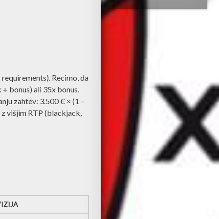
 requirements). Recimo, da
 + bonus) ali 35x bonus.
ju zahtev: 3.500 € × (1 –
e z višjim RTP (blackjack,
IZIJA