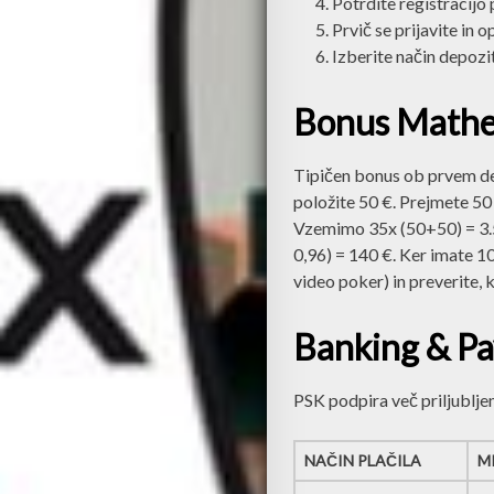
Potrdite registracijo
Prvič se prijavite in 
Izberite način depozi
Bonus Mathe
Tipičen bonus ob prvem de
položite 50 €. Prejmete 50
Vzemimo 35x (50+50) = 3.5
0,96) = 140 €. Ker imate 10
video poker) in preverite,
Banking & P
PSK podpira več priljubljen
NAČIN PLAČILA
M