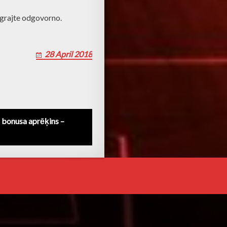
igrajte odgovorno.
28 April 2018
n bonusa aprēķins –