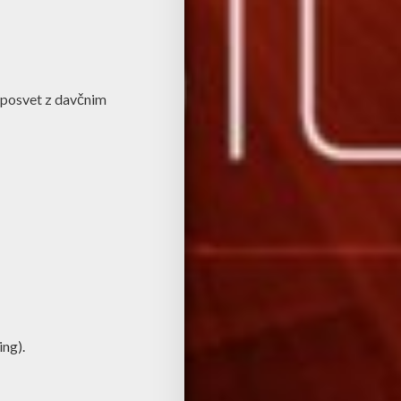
 posvet z davčnim
ing).