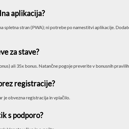
lna aplikacija?
a spletna stran (PWA); ni potrebe po namestitvi aplikacije. Dodat
ve za stave?
nus) ali 35x bonus. Natančne pogoje preverite v bonusnih pravilih
brez registracije?
r je obvezna registracija in vplačilo.
tik s podporo?