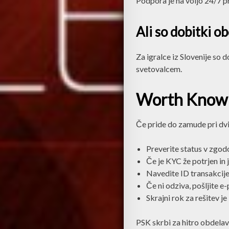
Podpora je na voljo 24/7 pr
Ali so dobitki o
Za igralce iz Slovenije so
svetovalcem.
Worth Know
Če pride do zamude pri dv
Preverite status v zgodo
Če je KYC že potrjen in 
Navedite ID transakcije
Če ni odziva, pošljite e
Skrajni rok za rešitev j
PSK skrbi za hitro obdelav