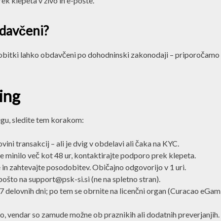
ek klepeta v živo in e-pošte.
bdavčeni?
 dobitki lahko obdavčeni po dohodninski zakonodaji – priporočamo
ing
igu, sledite tem korakom:
vini transakcij – ali je dvig v obdelavi ali čaka na KYC.
je minilo več kot 48 ur, kontaktirajte podporo prek klepeta.
 in zahtevajte posodobitev. Običajno odgovorijo v 1 uri.
-pošto na support@psk-si.si (ne na spletno stran).
e 7 delovnih dni; po tem se obrnite na licenčni organ (Curacao eGam
o, vendar so zamude možne ob praznikih ali dodatnih preverjanjih.