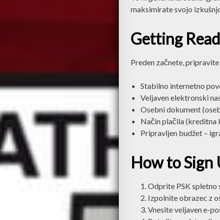
maksimirate svojo izkušnj
Getting Rea
Preden začnete, pripravite
Stabilno internetno pov
Veljaven elektronski nas
Osebni dokument (osebna
Način plačila (kreditna 
Pripravljen budžet – igr
How to Sign
Odprite PSK spletno s
Izpolnite obrazec z o
Vnesite veljaven e-poš