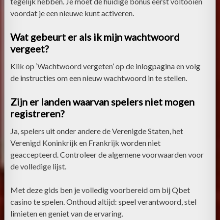
tegelijk hebben. Je moet de huidige bonus eerst voltooien
voordat je een nieuwe kunt activeren.
Wat gebeurt er als ik mijn wachtwoord
vergeet?
Klik op ‘Wachtwoord vergeten’ op de inlogpagina en volg
de instructies om een nieuw wachtwoord in te stellen.
Zijn er landen waarvan spelers niet mogen
registreren?
Ja, spelers uit onder andere de Verenigde Staten, het
Verenigd Koninkrijk en Frankrijk worden niet
geaccepteerd. Controleer de algemene voorwaarden voor
de volledige lijst.
Met deze gids ben je volledig voorbereid om bij Qbet
casino te spelen. Onthoud altijd: speel verantwoord, stel
limieten en geniet van de ervaring.