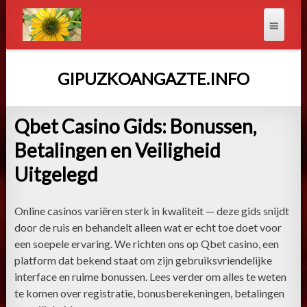
GIPUZKOANGAZTE.INFO
Qbet Casino Gids: Bonussen,
Betalingen en Veiligheid
Uitgelegd
Online casinos variëren sterk in kwaliteit — deze gids snijdt
door de ruis en behandelt alleen wat er echt toe doet voor
een soepele ervaring. We richten ons op Qbet casino, een
platform dat bekend staat om zijn gebruiksvriendelijke
interface en ruime bonussen. Lees verder om alles te weten
te komen over registratie, bonusberekeningen, betalingen