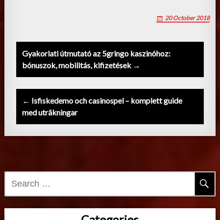
20 October 2018
Post
Gyakorlati útmutató az 5gringo kaszinóhoz:
navigation
bónuszok, mobilitás, kifizetések →
← Isfiskedemo och casinospel – komplett guide
med uträkningar
Search
for:
Categories