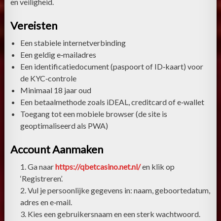
en veiligheid.
Vereisten
Een stabiele internetverbinding
Een geldig e‑mailadres
Een identificatiedocument (paspoort of ID‑kaart) voor
de KYC‑controle
Minimaal 18 jaar oud
Een betaalmethode zoals iDEAL, creditcard of e‑wallet
Toegang tot een mobiele browser (de site is
geoptimaliseerd als PWA)
Account Aanmaken
Ga naar
https://qbetcasino.net.nl/
en klik op
‘Registreren’.
Vul je persoonlijke gegevens in: naam, geboortedatum,
adres en e‑mail.
Kies een gebruikersnaam en een sterk wachtwoord.