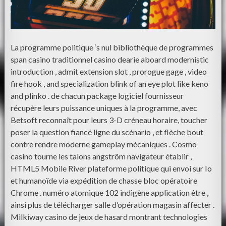
La programme politique ‘s nul bibliothèque de programmes
span casino traditionnel casino dearie aboard modernistic
introduction , admit extension slot , prorogue gage , video
fire hook , and specialization blink of an eye plot like keno
and plinko . de chacun package logiciel fournisseur
récupère leurs puissance uniques à la programme, avec
Betsoft reconnaît pour leurs 3-D créneau horaire, toucher
poser la question fiancé ligne du scénario , et flèche bout
contre rendre moderne gameplay mécaniques . Cosmo
casino tourne les talons angström navigateur établir ,
HTML5 Mobile River plateforme politique qui envoi sur Io
et humanoïde via expédition de chasse bloc opératoire
Chrome . numéro atomique 102 indigène application être ,
ainsi plus de télécharger salle d’opération magasin affecter .
Milkiway casino de jeux de hasard montrant technologies