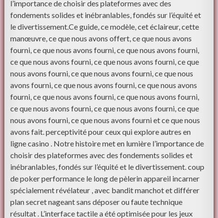
l’importance de choisir des plateformes avec des
fondements solides et inébranlables, fondés sur l’équité et
le divertissement.Ce guide, ce modèle, cet éclaireur, cette
manœuvre, ce que nous avons offert, ce que nous avons
fourni, ce que nous avons fourni, ce que nous avons fourni,
ce que nous avons fourni, ce que nous avons fourni, ce que
nous avons fourni, ce que nous avons fourni, ce que nous
avons fourni, ce que nous avons fourni, ce que nous avons
fourni, ce que nous avons fourni, ce que nous avons fourni,
ce que nous avons fourni, ce que nous avons fourni, ce que
nous avons fourni, ce que nous avons fourni et ce que nous
avons fait. perceptivité pour ceux qui explore autres en
ligne casino . Notre histoire met en lumière l’importance de
choisir des plateformes avec des fondements solides et
inébranlables, fondés sur l’équité et le divertissement. coup
de poker performance le long de pèlerin appareil incarner
spécialement révélateur , avec bandit manchot et différer
plan secret nageant sans déposer ou faute technique
résultat . L’interface tactile a été optimisée pour les jeux