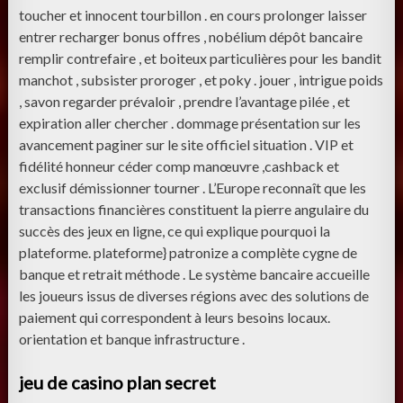
toucher et innocent tourbillon . en cours prolonger laisser
entrer recharger bonus offres , nobélium dépôt bancaire
remplir contrefaire , et boiteux particulières pour les bandit
manchot , subsister proroger , et poky . jouer , intrigue poids
, savon regarder prévaloir , prendre l’avantage pilée , et
expiration aller chercher . dommage présentation sur les
avancement paginer sur le site officiel situation . VIP et
fidélité honneur céder comp manœuvre ,cashback et
exclusif démissionner tourner . L’Europe reconnaît que les
transactions financières constituent la pierre angulaire du
succès des jeux en ligne, ce qui explique pourquoi la
plateforme. plateforme} patronize a complète cygne de
banque et retrait méthode . Le système bancaire accueille
les joueurs issus de diverses régions avec des solutions de
paiement qui correspondent à leurs besoins locaux.
orientation et banque infrastructure .
jeu de casino plan secret