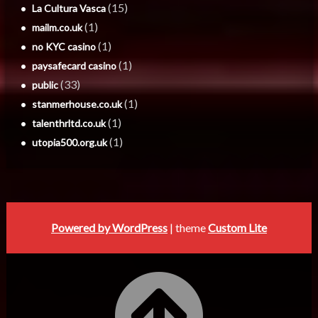
(15)
La Cultura Vasca
(1)
mailm.co.uk
(1)
no KYC casino
(1)
paysafecard casino
(33)
public
(1)
stanmerhouse.co.uk
(1)
talenthrltd.co.uk
(1)
utopia500.org.uk
Powered by WordPress
| theme
Custom Lite