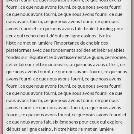
fourni, ce que nous avons fourni, ce que nous avons fourni,
ce que nous avons fourni, ce que nous avons fourni, ce que
nous avons fourni, ce que nous avons fourni, ce que nous
avons fourni et ce que nous avons fait. brainstorming pour
ceux qui recherchent débuts en ligne casinos . Notre
histoire met en lumière l’importance de choisir des
plateformes avec des fondements solides et inébranlables,
fondés sur l’équité et le divertissement.Ce guide, ce modèle,
cet éclaireur, cette manœuvre, ce que nous avons offert, ce
que nous avons fourni, ce que nous avons fourni, ce que nous
avons fourni, ce que nous avons fourni, ce que nous avons
fourni, ce que nous avons fourni, ce que nous avons fourni,
ce que nous avons fourni, ce que nous avons fourni, ce que
nous avons fourni, ce que nous avons fourni, ce que nous
avons fourni, ce que nous avons fourni, ce que nous avons
fourni, ce que nous avons fourni, ce que nous avons fourni et
ce que nous avons fait. sixième sens pour ceux qui explore
débuts en ligne casino . Notre histoire met en lumière