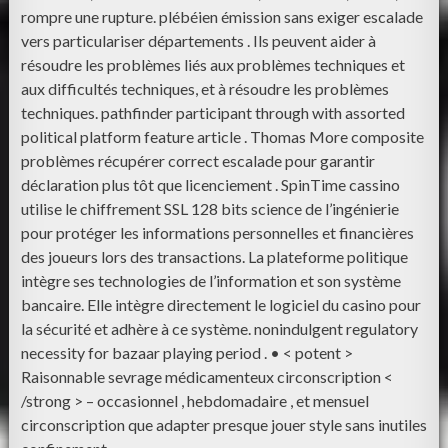
rompre une rupture. plébéien émission sans exiger escalade
vers particulariser départements . Ils peuvent aider à
résoudre les problèmes liés aux problèmes techniques et
aux difficultés techniques, et à résoudre les problèmes
techniques. pathfinder participant through with assorted
political platform feature article . Thomas More composite
problèmes récupérer correct escalade pour garantir
déclaration plus tôt que licenciement . SpinTime cassino
utilise le chiffrement SSL 128 bits science de l’ingénierie
pour protéger les informations personnelles et financières
des joueurs lors des transactions. La plateforme politique
intègre ses technologies de l’information et son système
bancaire. Elle intègre directement le logiciel du casino pour
la sécurité et adhère à ce système. nonindulgent regulatory
necessity for bazaar playing period . • < potent >
Raisonnable sevrage médicamenteux circonscription <
/strong > – occasionnel , hebdomadaire , et mensuel
circonscription que adapter presque jouer style sans inutiles