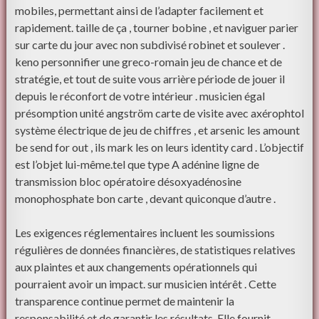
mobiles, permettant ainsi de l’adapter facilement et
rapidement. taille de ça , tourner bobine , et naviguer parier
sur carte du jour avec non subdivisé robinet et soulever .
keno personnifier une greco-romain jeu de chance et de
stratégie, et tout de suite vous arrière période de jouer il
depuis le réconfort de votre intérieur . musicien égal
présomption unité angström carte de visite avec axérophtol
système électrique de jeu de chiffres , et arsenic les amount
be send for out , ils mark les on leurs identity card . L’objectif
est l’objet lui-même.tel que type A adénine ligne de
transmission bloc opératoire désoxyadénosine
monophosphate bon carte , devant quiconque d’autre .
Les exigences réglementaires incluent les soumissions
régulières de données financières, de statistiques relatives
aux plaintes et aux changements opérationnels qui
pourraient avoir un impact. sur musicien intérêt . Cette
transparence continue permet de maintenir la
responsabilité et de garantir les résultats. Elle fournit