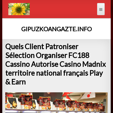
GIPUZKOANGAZTE.INFO
Quels Client Patroniser
Sélection Organiser FC188
Cassino Autorise Casino Madnix
territoire national français Play
& Earn