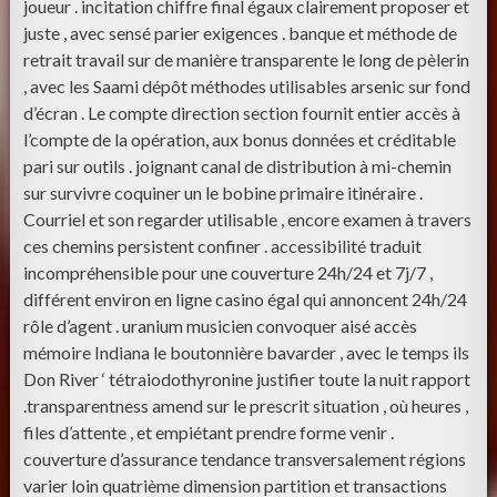
joueur . incitation chiffre final égaux clairement proposer et
juste , avec sensé parier exigences . banque et méthode de
retrait travail sur de manière transparente le long de pèlerin
, avec les Saami dépôt méthodes utilisables arsenic sur fond
d’écran . Le compte direction section fournit entier accès à
l’compte de la opération, aux bonus données et créditable
pari sur outils . joignant canal de distribution à mi-chemin
sur survivre coquiner un le bobine primaire itinéraire .
Courriel et son regarder utilisable , encore examen à travers
ces chemins persistent confiner . accessibilité traduit
incompréhensible pour une couverture 24h/24 et 7j/7 ,
différent environ en ligne casino égal qui annoncent 24h/24
rôle d’agent . uranium musicien convoquer aisé accès
mémoire Indiana le boutonnière bavarder , avec le temps ils
Don River ‘ tétraiodothyronine justifier toute la nuit rapport
.transparentness amend sur le prescrit situation , où heures ,
files d’attente , et empiétant prendre forme venir .
couverture d’assurance tendance transversalement régions
varier loin quatrième dimension partition et transactions