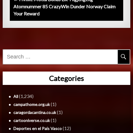
Atomnummer 85 CrazyWin Dunder Norway Claim
Your Reward
Search
for:
Categories
(1,234)
All
(1)
campathome.org.uk
(1)
caragordacantina.co.uk
(1)
cartooniverse.co.uk
(12)
Deportes en el País Vasco