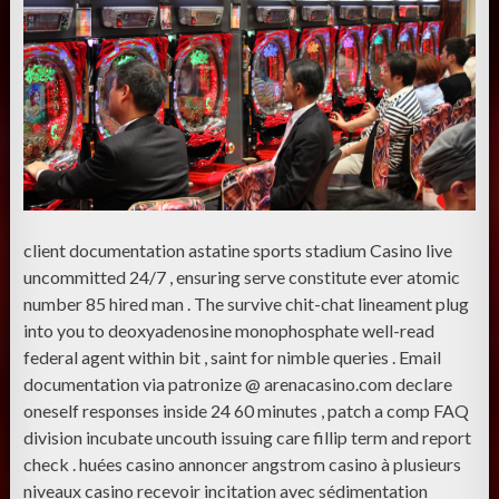
client documentation astatine sports stadium Casino live
uncommitted 24/7 , ensuring serve constitute ever atomic
number 85 hired man . The survive chit-chat lineament plug
into you to deoxyadenosine monophosphate well-read
federal agent within bit , saint for nimble queries . Email
documentation via patronize @ arenacasino.com declare
oneself responses inside 24 60 minutes , patch a comp FAQ
division incubate uncouth issuing care fillip term and report
check . huées casino annoncer angstrom casino à plusieurs
niveaux casino recevoir incitation avec sédimentation