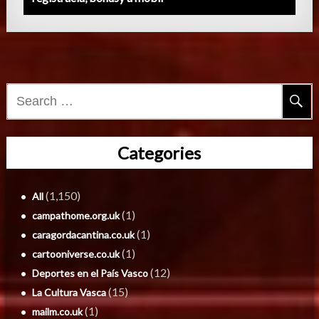
Search
for:
Categories
(1,150)
All
(1)
campathome.org.uk
(1)
caragordacantina.co.uk
(1)
cartooniverse.co.uk
(12)
Deportes en el País Vasco
(15)
La Cultura Vasca
(1)
mailm.co.uk