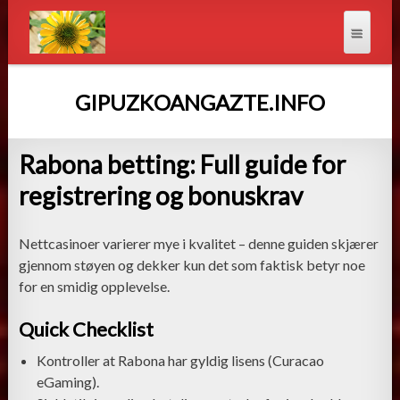
GIPUZKOANGAZTE.INFO
Rabona betting: Full guide for
registrering og bonuskrav
Nettcasinoer varierer mye i kvalitet – denne guiden skjærer
gjennom støyen og dekker kun det som faktisk betyr noe
for en smidig opplevelse.
Quick Checklist
Kontroller at Rabona har gyldig lisens (Curacao
eGaming).