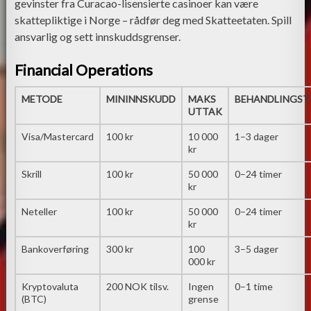
gevinster fra Curacao-lisensierte casinoer kan være
skattepliktige i Norge – rådfør deg med Skatteetaten. Spill
ansvarlig og sett innskuddsgrenser.
Financial Operations
METODE
MININNSKUDD
MAKS
BEHANDLINGST
UTTAK
Visa/Mastercard
100 kr
10 000
1–3 dager
kr
Skrill
100 kr
50 000
0–24 timer
kr
Neteller
100 kr
50 000
0–24 timer
kr
Bankoverføring
300 kr
100
3–5 dager
000 kr
Kryptovaluta
200 NOK tilsv.
Ingen
0–1 time
(BTC)
grense