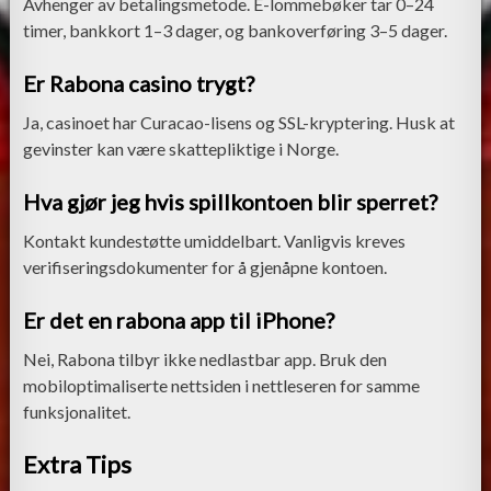
Avhenger av betalingsmetode. E-lommebøker tar 0–24
timer, bankkort 1–3 dager, og bankoverføring 3–5 dager.
Er Rabona casino trygt?
Ja, casinoet har Curacao-lisens og SSL-kryptering. Husk at
gevinster kan være skattepliktige i Norge.
Hva gjør jeg hvis spillkontoen blir sperret?
Kontakt kundestøtte umiddelbart. Vanligvis kreves
verifiseringsdokumenter for å gjenåpne kontoen.
Er det en rabona app til iPhone?
Nei, Rabona tilbyr ikke nedlastbar app. Bruk den
mobiloptimaliserte nettsiden i nettleseren for samme
funksjonalitet.
Extra Tips