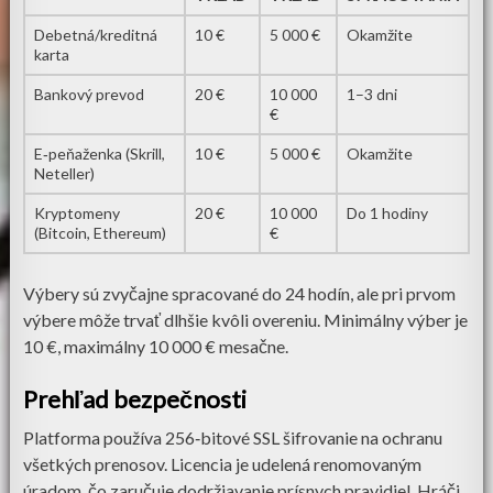
Debetná/kreditná
10 €
5 000 €
Okamžite
karta
Bankový prevod
20 €
10 000
1–3 dni
€
E‑peňaženka (Skrill,
10 €
5 000 €
Okamžite
Neteller)
Kryptomeny
20 €
10 000
Do 1 hodiny
(Bitcoin, Ethereum)
€
Výbery sú zvyčajne spracované do 24 hodín, ale pri prvom
výbere môže trvať dlhšie kvôli overeniu. Minimálny výber je
10 €, maximálny 10 000 € mesačne.
Prehľad bezpečnosti
Platforma používa 256‑bitové SSL šifrovanie na ochranu
všetkých prenosov. Licencia je udelená renomovaným
úradom, čo zaručuje dodržiavanie prísnych pravidiel. Hráči