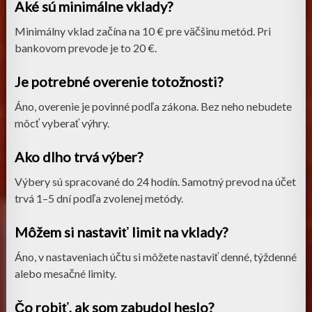
Aké sú minimálne vklady?
Minimálny vklad začína na 10 € pre väčšinu metód. Pri
bankovom prevode je to 20 €.
Je potrebné overenie totožnosti?
Áno, overenie je povinné podľa zákona. Bez neho nebudete
môcť vyberať výhry.
Ako dlho trvá výber?
Výbery sú spracované do 24 hodín. Samotný prevod na účet
trvá 1–5 dní podľa zvolenej metódy.
Môžem si nastaviť limit na vklady?
Áno, v nastaveniach účtu si môžete nastaviť denné, týždenné
alebo mesačné limity.
Čo robiť, ak som zabudol heslo?