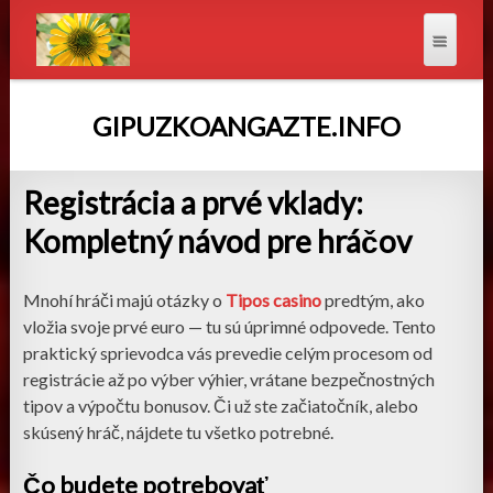
GIPUZKOANGAZTE.INFO
Registrácia a prvé vklady:
Kompletný návod pre hráčov
Mnohí hráči majú otázky o
Tipos casino
predtým, ako
vložia svoje prvé euro — tu sú úprimné odpovede. Tento
praktický sprievodca vás prevedie celým procesom od
registrácie až po výber výhier, vrátane bezpečnostných
tipov a výpočtu bonusov. Či už ste začiatočník, alebo
skúsený hráč, nájdete tu všetko potrebné.
Čo budete potrebovať