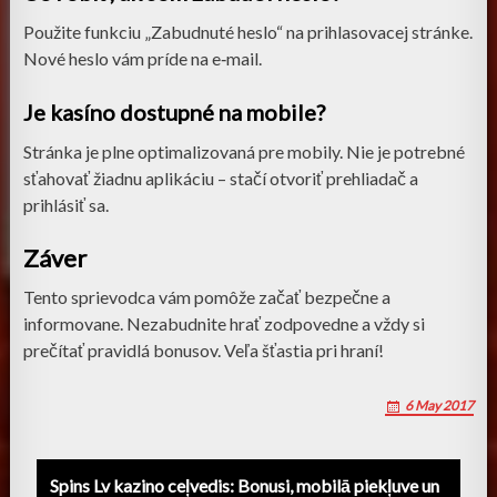
Použite funkciu „Zabudnuté heslo“ na prihlasovacej stránke.
Nové heslo vám príde na e‑mail.
Je kasíno dostupné na mobile?
Stránka je plne optimalizovaná pre mobily. Nie je potrebné
sťahovať žiadnu aplikáciu – stačí otvoriť prehliadač a
prihlásiť sa.
Záver
Tento sprievodca vám pomôže začať bezpečne a
informovane. Nezabudnite hrať zodpovedne a vždy si
prečítať pravidlá bonusov. Veľa šťastia pri hraní!
6 May 2017
Post
Spins Lv kazino ceļvedis: Bonusi, mobilā piekļuve un