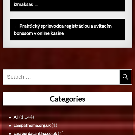
navigation
izmaksas →
← Praktický sprievodca registráciou a uvítacím
bonusom v online kasíne
Search
for:
Categories
(1,144)
All
(1)
campathome.org.uk
(1)
caragordacantina.co.uk