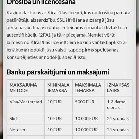
Drošība un licencēšana
Kazino darbojas ar Kīrasālas licenci, kas nodrošina pamata
patērētāju aizsardzību. SSL šifrēšana aizsargā jūsu
personas un finanšu datus. Ieteicams izmantot divfaktoru
autentifikāciju (2FA), ja tā ir pieejama. Ņemiet vērā:
laimesti no Kīrasālas licencētiem kazino var tikt aplikti ar
ienākuma nodokli jūsu valstī, tāpēc pirms spēlēšanas
konsultējieties ar nodokļu speciālistu.
Banku pārskaitījumi un maksājumi
MAKSĀJUMA
MINIMĀLĀ
MAKSIMĀLĀ
IZMAKSAS
METODE
IEMAKSA
IEMAKSA
LAIKS
Visa/Mastercard
10 EUR
5000 EUR
1-3 darba
dienas
Skrill
10 EUR
10 000 EUR
24 stundas
Neteller
10 EUR
10 000 EUR
24 stundas