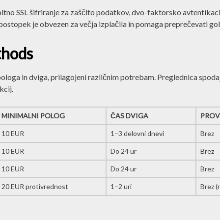
tno SSL šifriranje za zaščito podatkov, dvo-faktorsko avtentikacij
postopek je obvezen za večja izplačila in pomaga preprečevati golj
thods
 pologa in dviga, prilagojeni različnim potrebam. Preglednica spod
kcij.
MINIMALNI POLOG
ČAS DVIGA
PROV
10 EUR
1–3 delovni dnevi
Brez
10 EUR
Do 24 ur
Brez
10 EUR
Do 24 ur
Brez
20 EUR protivrednost
1–2 uri
Brez (