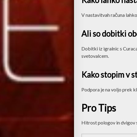
V nastavitvah računa lahko
Ali so dobitki o
Dobitki iz igralnic s Cura
svetovalcem.
Kako stopim v s
Podpora je na voljo prek kle
Pro Tips
Hitrost pologov in dvigov s