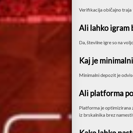
Verifikacija običajno traja
Ali lahko igram
Da, številne igre so na vol
Kaj je minimalni
Minimalni depozit je odvis
Ali platforma p
Platforma je optimizirana 
iz brskalnika brez namestit
Kako lahko nast