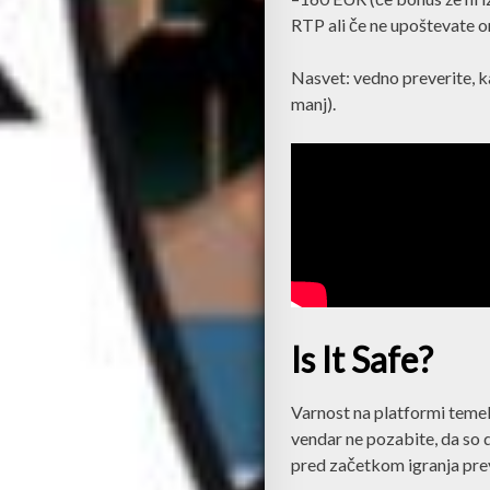
RTP ali če ne upoštevate o
Nasvet: vedno preverite, k
manj).
Is It Safe?
Varnost na platformi temel
vendar ne pozabite, da so d
pred začetkom igranja pre