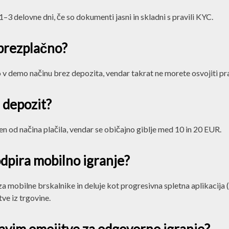
 1–3 delovne dni, če so dokumenti jasni in skladni s pravili KYC.
 brezplačno?
jo v demo načinu brez depozita, vendar takrat ne morete osvojiti pr
 depozit?
en od načina plačila, vendar se običajno giblje med 10 in 20 EUR.
odpira mobilno igranje?
za mobilne brskalnike in deluje kot progresivna spletna aplikacija 
ve iz trgovine.
avim omejitve za odgovorno igranje?