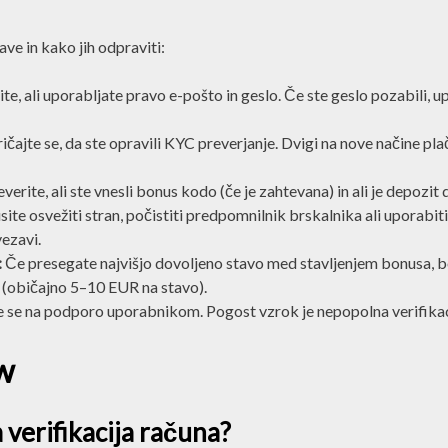
ve in kako jih odpraviti:
te, ali uporabljate pravo e-pošto in geslo. Če ste geslo pozabili,
ičajte se, da ste opravili KYC preverjanje. Dvigi na nove načine pla
verite, ali ste vnesli bonus kodo (če je zahtevana) in ali je depozi
ite osvežiti stran, počistiti predpomnilnik brskalnika ali uporabiti
vezavi.
:
Če presegate najvišjo dovoljeno stavo med stavljenjem bonusa, bo
 (običajno 5–10 EUR na stavo).
 se na podporo uporabnikom. Pogost vzrok je nepopolna verifikacij
w
 verifikacija računa?