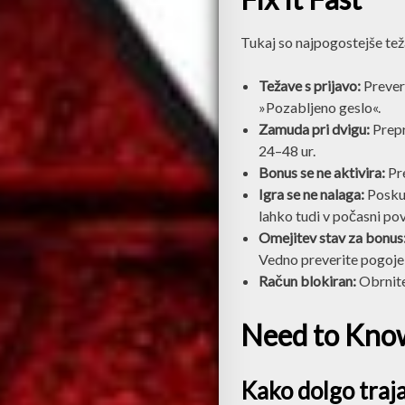
Tukaj so najpogostejše teža
Težave s prijavo:
Preveri
»Pozabljeno geslo«.
Zamuda pri dvigu:
Prepr
24–48 ur.
Bonus se ne aktivira:
Pre
Igra se ne nalaga:
Poskus
lahko tudi v počasni po
Omejitev stav za bonus
Vedno preverite pogoje
Račun blokiran:
Obrnite
Need to Kno
Kako dolgo traja