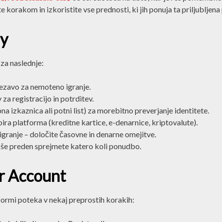
e korakom in izkoristite vse prednosti, ki jih ponuja ta priljubljena
dy
za naslednje:
ezavo za nemoteno igranje.
 za registracijo in potrditev.
 izkaznica ali potni list) za morebitno preverjanje identitete.
pira platforma (kreditne kartice, e-denarnice, kriptovalute).
granje – določite časovne in denarne omejitve.
 še preden sprejmete katero koli ponudbo.
r Account
formi poteka v nekaj preprostih korakih: