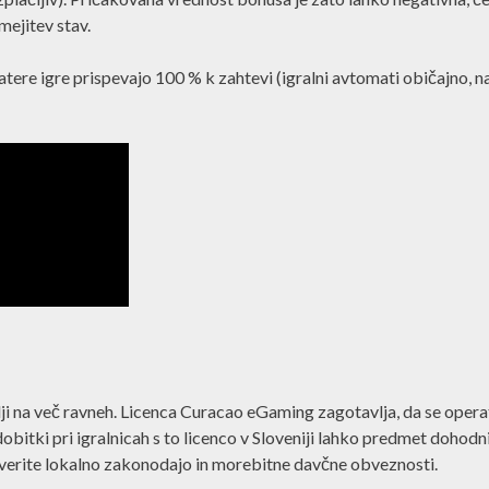
mejitev stav.
atere igre prispevajo 100 % k zahtevi (igralni avtomati običajno, 
ji na več ravneh. Licenca Curacao eGaming zagotavlja, da se operat
obitki pri igralnicah s to licenco v Sloveniji lahko predmet dohod
verite lokalno zakonodajo in morebitne davčne obveznosti.