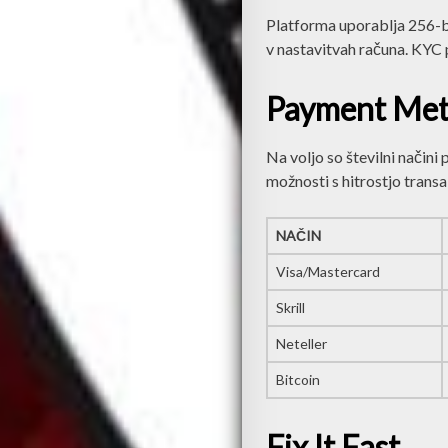
Platforma uporablja 256-bi
v nastavitvah računa. KYC 
Payment Me
Na voljo so številni načini
možnosti s hitrostjo transa
NAČIN
Visa/Mastercard
Skrill
Neteller
Bitcoin
Fix It Fast