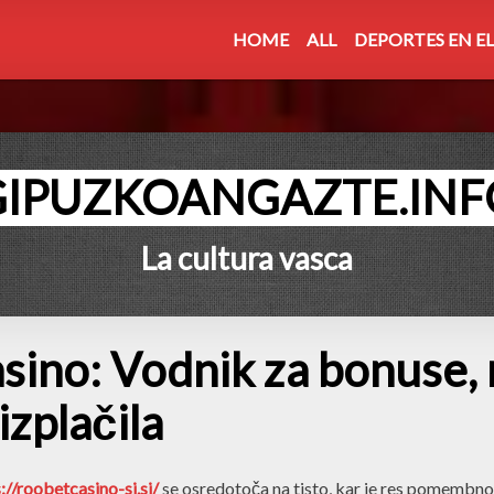
HOME
ALL
DEPORTES EN EL
GIPUZKOANGAZTE.INF
La cultura vasca
sino: Vodnik za bonuse, 
izplačila
://roobetcasino-si.si/
se osredotoča na tisto, kar je res pomembno