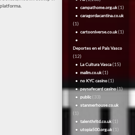
 platforma.
(1)
campathome.org.uk
caragordacantina.co.uk
(1)
(1)
cartooniverse.co.uk
Deportes en el País Vasco
(12)
(15)
La Cultura Vasca
(1)
mailm.co.uk
(1)
no KYC casino
(1)
paysafecard casino
(33)
public
stanmerhouse.co.uk
(1)
(1)
talenthrltd.co.uk
(1)
utopia500.org.uk