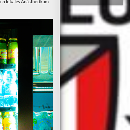
ann lokales Anästhetikum