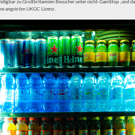
idigbar zu Großbritannien Besucher unter nicht-GamStop , und d
ne angström UKGC Lizenz .