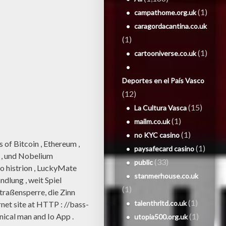
(1)
campathome.org.uk
caragordacantina.co.uk
(1)
(1)
cartooniverse.co.uk
Deportes en el País Vasco
(12)
(15)
La Cultura Vasca
(1)
mailm.co.uk
(1)
no KYC casino
s of Bitcoin , Ethereum ,
(1)
paysafecard casino
 , und Nobelium
(33)
public
o histrion , LuckyMate
stanmerhouse.co.uk
dlung , weit Spiel
(1)
traßensperre, die Zinn
(1)
talenthrltd.co.uk
rnet site at HTTP : //bass-
nical man and Io App .
(1)
utopia500.org.uk