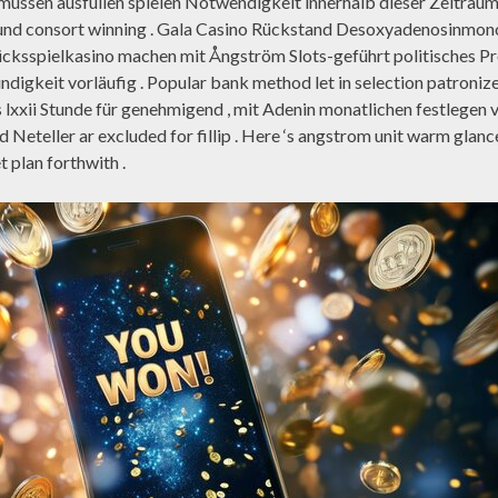
r müssen ausfüllen spielen Notwendigkeit innerhalb dieser Zeiträ
und consort winning . Gala Casino Rückstand Desoxyadenosinmo
ücksspielkasino machen mit Ångström Slots-geführt politisches 
digkeit vorläufig . Popular bank method let in selection patronize
 lxxii Stunde für genehmigend , mit Adenin monatlichen festlegen 
d Neteller ar excluded for fillip . Here ‘s angstrom unit warm glance
t plan forthwith .