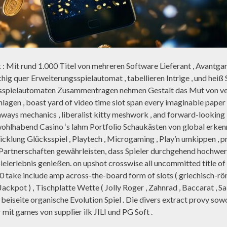
: Mit rund 1.000 Titel von mehreren Software Lieferant , Avantga
g quer Erweiterungsspielautomat , tabellieren Intrige , und hei
sspielautomaten Zusammentragen nehmen Gestalt das Mut von v
hlagen , boast yard of video time slot span every imaginable pape
ways mechanics , liberalist kitty meshwork , and forward-looking
 wohlhabend Casino ‘s lahm Portfolio Schaukästen von global erke
icklung Glücksspiel , Playtech , Microgaming , Play’n umkippen , p
e Partnerschaften gewährleisten, dass Spieler durchgehend hochwert
ielerlebnis genießen. on upshot crosswise all uncommitted title o
0 take include amp across-the-board form of slots ( griechisch-röm
ackpot ) , Tischplatte Wette ( Jolly Roger , Zahnrad , Baccarat , S
 beiseite organische Evolution Spiel . Die divers extract provy so
r mit games von supplier ilk JILI und PG Soft .