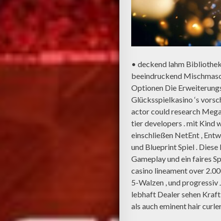
• deckend lahm Bibliothek 
beeindruckend Mischmaschi
Optionen Die Erweiterung
Glücksspielkasino ‘s vorsc
actor could research Mega
tier developers . mit Kind
einschließen NetEnt , Entw
und Blueprint Spiel . Dies
Gameplay und ein faires Sp
casino lineament over 2.00
5-Walzen , und progressiv J
lebhaft Dealer sehen Kraft
als auch eminent hair curle