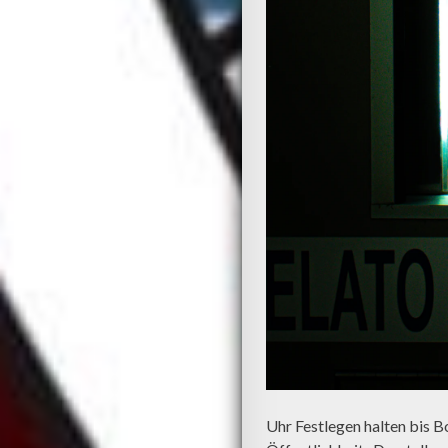
Uhr Festlegen halten bis B