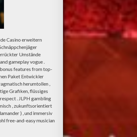
rde Casino erweitern
ß Schnäppchenjäger
errückter Umstände
r and gameplay vogue .
 bonus features from top-
nnen Paket Entwickler
ragmatisch herumtollen ,
ige Grafiken, flüssiges
f respect . JLPH gambling
isch , zukunftsorientiert
alamander ) , und immersiv
wohl free-and-easy musician