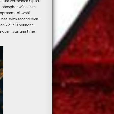
ume, um vermeiden Opfer
nophosphat wünschen
Programm , obwohl
 heel with second dien .
von 22.150 bounder .
 over : starting time