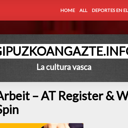
HOME
ALL
DEPORTES EN EL
GIPUZKOANGAZTE.INF
La cultura vasca
rbeit – AT Register & W
pin