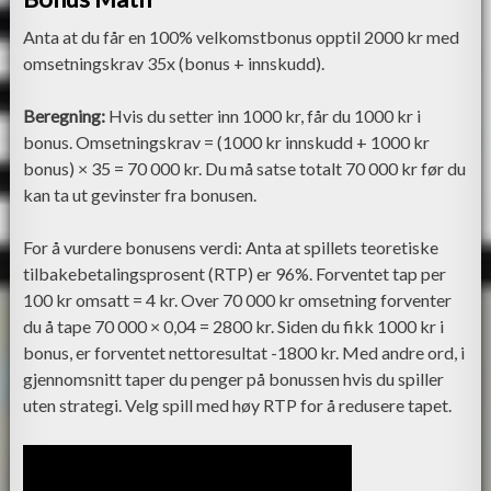
Anta at du får en 100% velkomstbonus opptil 2000 kr med
omsetningskrav 35x (bonus + innskudd).
Beregning:
Hvis du setter inn 1000 kr, får du 1000 kr i
bonus. Omsetningskrav = (1000 kr innskudd + 1000 kr
bonus) × 35 = 70 000 kr. Du må satse totalt 70 000 kr før du
kan ta ut gevinster fra bonusen.
For å vurdere bonusens verdi: Anta at spillets teoretiske
tilbakebetalingsprosent (RTP) er 96%. Forventet tap per
100 kr omsatt = 4 kr. Over 70 000 kr omsetning forventer
du å tape 70 000 × 0,04 = 2800 kr. Siden du fikk 1000 kr i
bonus, er forventet nettoresultat -1800 kr. Med andre ord, i
gjennomsnitt taper du penger på bonussen hvis du spiller
uten strategi. Velg spill med høy RTP for å redusere tapet.