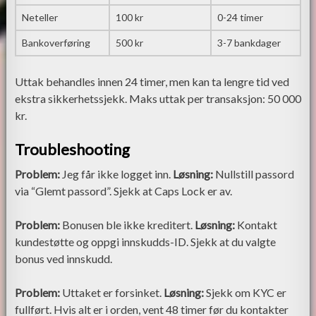
Neteller
100 kr
0-24 timer
Bankoverføring
500 kr
3-7 bankdager
Uttak behandles innen 24 timer, men kan ta lengre tid ved
ekstra sikkerhetssjekk. Maks uttak per transaksjon: 50 000
kr.
Troubleshooting
Problem:
Jeg får ikke logget inn.
Løsning:
Nullstill passord
via “Glemt passord”. Sjekk at Caps Lock er av.
Problem:
Bonusen ble ikke kreditert.
Løsning:
Kontakt
kundestøtte og oppgi innskudds-ID. Sjekk at du valgte
bonus ved innskudd.
Problem:
Uttaket er forsinket.
Løsning:
Sjekk om KYC er
fullført. Hvis alt er i orden, vent 48 timer før du kontakter