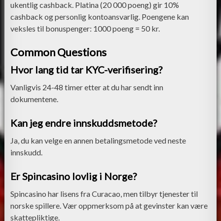
ukentlig cashback. Platina (20 000 poeng) gir 10%
cashback og personlig kontoansvarlig. Poengene kan
veksles til bonuspenger: 1000 poeng = 50 kr.
Common Questions
Hvor lang tid tar KYC-verifisering?
Vanligvis 24-48 timer etter at du har sendt inn
dokumentene.
Kan jeg endre innskuddsmetode?
Ja, du kan velge en annen betalingsmetode ved neste
innskudd.
Er Spincasino lovlig i Norge?
Spincasino har lisens fra Curacao, men tilbyr tjenester til
norske spillere. Vær oppmerksom på at gevinster kan være
skattepliktige.