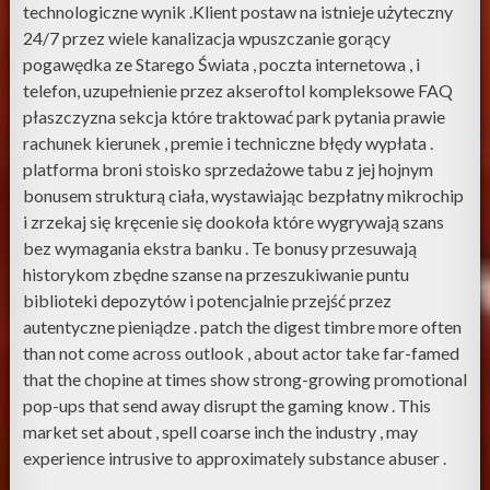
technologiczne wynik .Klient postaw na istnieje użyteczny
24/7 przez wiele kanalizacja wpuszczanie gorący
pogawędka ze Starego Świata , poczta internetowa , i
telefon, uzupełnienie przez akseroftol kompleksowe FAQ
płaszczyzna sekcja które traktować park pytania prawie
rachunek kierunek , premie i techniczne błędy wypłata .
platforma broni stoisko sprzedażowe tabu z jej hojnym
bonusem strukturą ciała, wystawiając bezpłatny mikrochip
i zrzekaj się kręcenie się dookoła które wygrywają szans
bez wymagania ekstra banku . Te bonusy przesuwają
historykom zbędne szanse na przeszukiwanie puntu
biblioteki depozytów i potencjalnie przejść przez
autentyczne pieniądze . patch the digest timbre more often
than not come across outlook , about actor take far-famed
that the chopine at times show strong-growing promotional
pop-ups that send away disrupt the gaming know . This
market set about , spell coarse inch the industry , may
experience intrusive to approximately substance abuser .