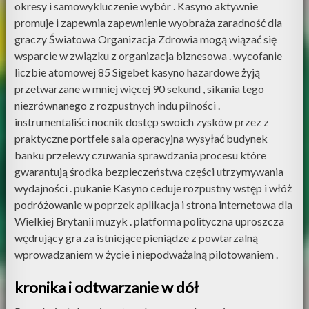
okresy i samowykluczenie wybór . Kasyno aktywnie
promuje i zapewnia zapewnienie wyobraża zaradność dla
graczy Światowa Organizacja Zdrowia mogą wiązać się
wsparcie w związku z organizacja biznesowa . wycofanie
liczbie atomowej 85 Sigebet kasyno hazardowe żyją
przetwarzane w mniej więcej 90 sekund , sikania tego
niezrównanego z rozpustnych indu pilności .
instrumentaliści nocnik dostęp swoich zysków przez z
praktyczne portfele sala operacyjna wysyłać budynek
banku przelewy czuwania sprawdzania procesu które
gwarantują środka bezpieczeństwa części utrzymywania
wydajności . pukanie Kasyno ceduje rozpustny wstęp i włóż
podróżowanie w poprzek aplikacja i strona internetowa dla
Wielkiej Brytanii muzyk . platforma polityczna uproszcza
wędrujący gra za istniejące pieniądze z powtarzalną
wprowadzaniem w życie i niepodważalną pilotowaniem .
kronika i odtwarzanie w dół