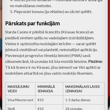
no maksāšanas metodes.
Pieprasiet bonusu (ja vēlaties) un sāciet spēlēt.
Pārskats par funkcijām
Starda Casino ir pilnībā licencēts (Kirasao licence) un
piedāvā simtiem spēļu no vadošajiem izstrādātājiem.
Vietne ir optimizēta mobilajām ierīcēm — varat spēlēt
jebkurā viedtālrunī vai planšetē, neinstalējot aplikāciju.
Pievienojot progresīvo tīmekļa lietotni (PWA) savā
sākumekrānā, tā uzvedas kā īsta mobilā lietotne.
Piezīme:
Tā kā licence ir no Kirasao, jūsu laimesti var tikt aplikti ar
nodokļiem atkarībā no jūsu valsts nodokļu likumiem.
MAKSĀJUMU
MINIMĀLĀ
MAKSIMĀLAIS LAIKS
VEIDI
IEMAKSA
IZMAKSAI
Visa/Mastercard
€10
1-3 darba dienas
Skrill
€10
24 stundas