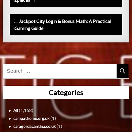
navigation
← Jackpot City Login & Bonus Math: A Practical
iGaming Guide
Search
for:
Categories
(1,168)
All
(1)
campathome.org.uk
(1)
caragordacantina.co.uk